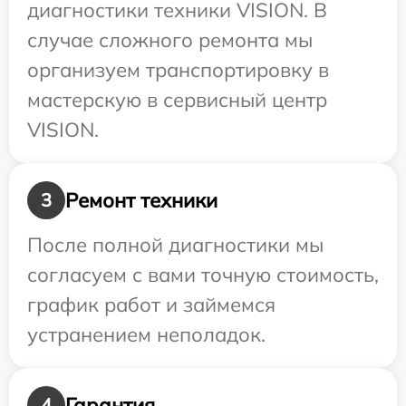
диагностики техники VISION. В
случае сложного ремонта мы
организуем транспортировку в
мастерскую в сервисный центр
VISION.
Ремонт техники
3
После полной диагностики мы
согласуем с вами точную стоимость,
график работ и займемся
устранением неполадок.
Гарантия
4