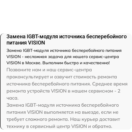
Замена IGBT-модуля источника бесперебойного
питания VISION
Замена IGBT-модуля источника бесперебойного питания
VISION - несложная задача для нашего сервис-центра
VISION в Москве. Выполним быстро и качественно!
Позвоните нам и наш сервис-центра
проконсультирует и озвучит стоимость ремонта
источника бесперебойного питания. Среднее время
ремонта устройств VISION в нашем сервисном - 2
часа.
Замена IGBT-модуля источника бесперебойного
питания VISION выполняется на выезде, если не
требует сложного ремонта. Наш курьер доставит
технику в сервисный центр VISION и обратно.