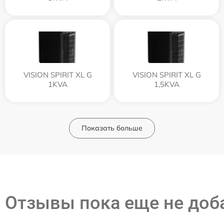
VISION SPIRIT XL G
VISION SPIRIT XL G
1KVA
1,5KVA
Показать больше
Отзывы пока еще не до