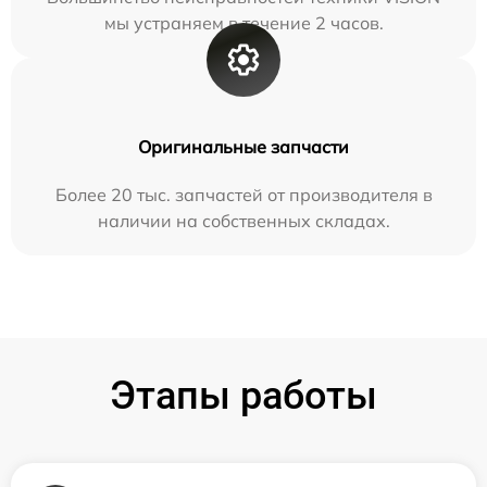
мы устраняем в течение 2 часов.
Оригинальные запчасти
Более 20 тыс. запчастей от производителя в
наличии на собственных складах.
Этапы работы