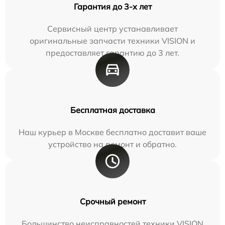
Гарантия до 3-х лет
Сервисный центр устанавливает
оригинальные запчасти техники VISION и
предоставляет гарантию до 3 лет.
Бесплатная доставка
Наш курьер в Москве бесплатно доставит ваше
устройство на ремонт и обратно.
Срочный ремонт
Большинство неисправностей техники VISION