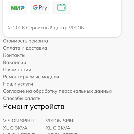
© 2026 Сервисный центр VISION
Стоимость ремонта
Оплата и доставка
Контакты
Вакансии
О компании
Ремонтируемые модели
Наши услуги
Согласие на обработку персональных данных
Способы оплаты
Ремонт устройств
VISION SPIRIT
VISION SPIRIT
XL G 3KVA
XL G 2KVA