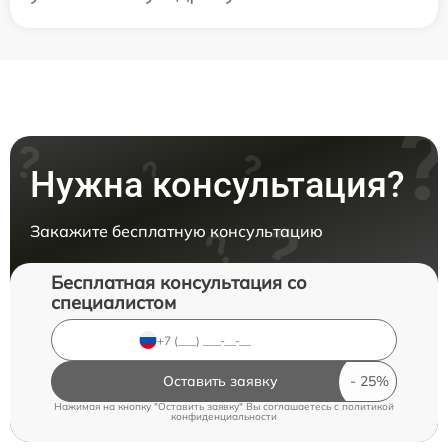
Нужна консультация?
Закажите бесплатную консультацию
Бесплатная консультация со
специалистом
Оставить заявку
Нажимая на кнопку "Оставить заявку" Вы соглашаетесь c
политикой
конфиденциальности