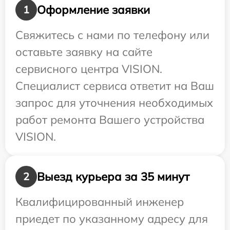
Оформление заявки
1
Свяжитесь с нами по телефону или
оставьте заявку на сайте
сервисного центра VISION.
Специалист сервиса ответит на Ваш
запрос для уточнения необходимых
работ ремонта Вашего устройства
VISION.
Выезд курьера за 35 минут
2
Квалифицированный инженер
приедет по указанному адресу для