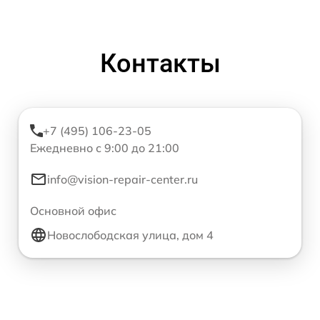
Контакты
+7 (495) 106-23-05
Ежедневно с 9:00 до 21:00
info@vision-repair-center.ru
Основной офис
Новослободская улица, дом 4