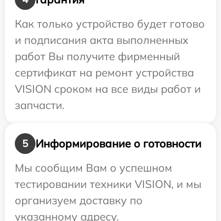
Как только устройство будет готово
и подписания акта выполненных
работ Вы получите фирменный
сертификат на ремонт устройства
VISION сроком на все виды работ и
запчасти.
Информирование о готовности
5
Мы сообщим Вам о успешном
тестировании техники VISION, и мы
организуем доставку по
указанному адресу.