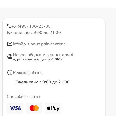
+7 (495) 106-23-05
Ежедневно с 9:00 до 21:00
info@vision-repair-center.ru
Новослободская улица, дом 4
Адрес сервисного центра VISION
Режим работы:
Ежедневно с 9:00 до 21:00
Способы оплаты