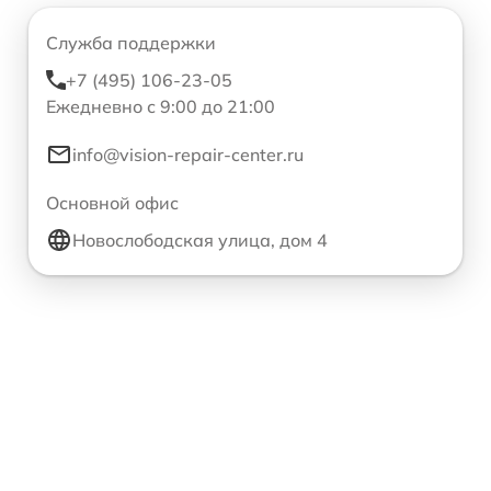
Служба поддержки
+7 (495) 106-23-05
Ежедневно с 9:00 до 21:00
info@vision-repair-center.ru
Основной офис
Новослободская улица, дом 4