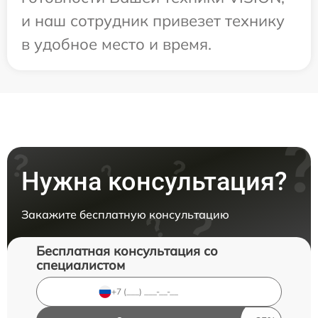
и наш сотрудник привезет технику
в удобное место и время.
Нужна консультация?
Закажите бесплатную консультацию
Бесплатная консультация со
специалистом