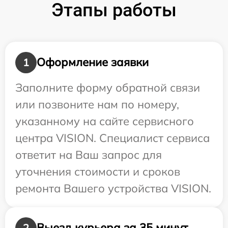
Этапы работы
Оформление заявки
1
Заполните форму обратной связи
или позвоните нам по номеру,
указанному на сайте сервисного
центра VISION. Специалист сервиса
ответит на Ваш запрос для
уточнения стоимости и сроков
ремонта Вашего устройства VISION.
Выезд курьера за 35 минут
2