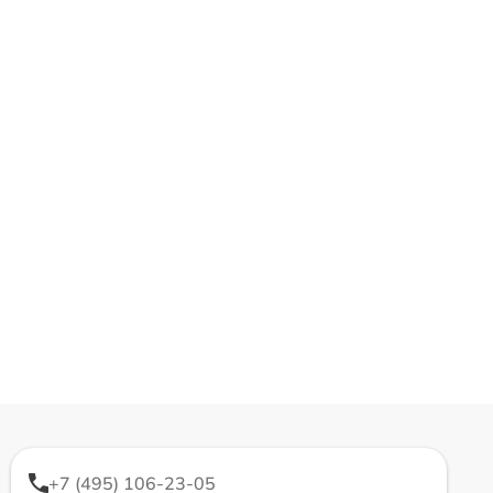
+7 (495) 106-23-05