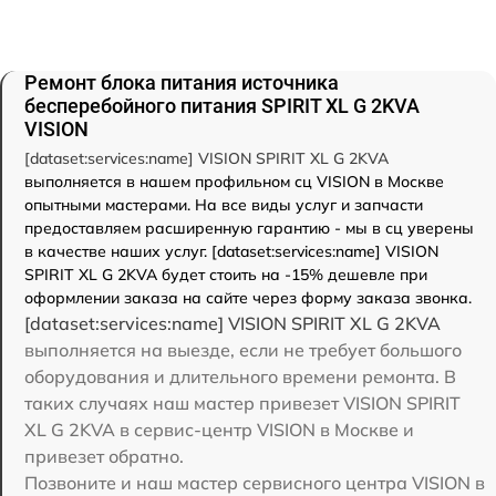
Ремонт блока питания источника
бесперебойного питания SPIRIT XL G 2KVA
VISION
[dataset:services:name] VISION SPIRIT XL G 2KVA
выполняется в нашем профильном сц VISION в Москве
опытными мастерами. На все виды услуг и запчасти
предоставляем расширенную гарантию - мы в сц уверены
в качестве наших услуг. [dataset:services:name] VISION
SPIRIT XL G 2KVA будет стоить на -15% дешевле при
оформлении заказа на сайте через форму заказа звонка.
[dataset:services:name] VISION SPIRIT XL G 2KVA
выполняется на выезде, если не требует большого
оборудования и длительного времени ремонта. В
таких случаях наш мастер привезет VISION SPIRIT
XL G 2KVA в сервис-центр VISION в Москве и
привезет обратно.
Позвоните и наш мастер сервисного центра VISION в