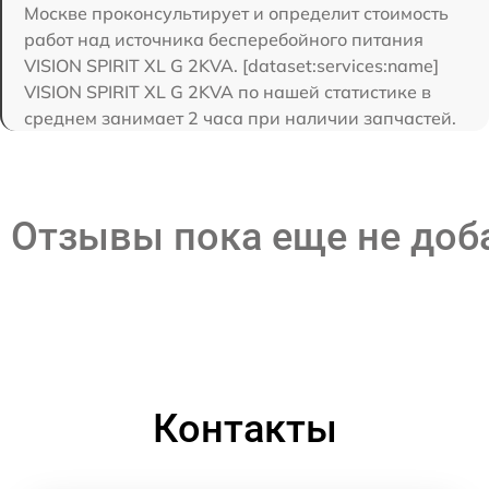
Москве проконсультирует и определит стоимость
работ над источника бесперебойного питания
VISION SPIRIT XL G 2KVA. [dataset:services:name]
VISION SPIRIT XL G 2KVA по нашей статистике в
среднем занимает 2 часа при наличии запчастей.
Отзывы пока еще не до
Контакты