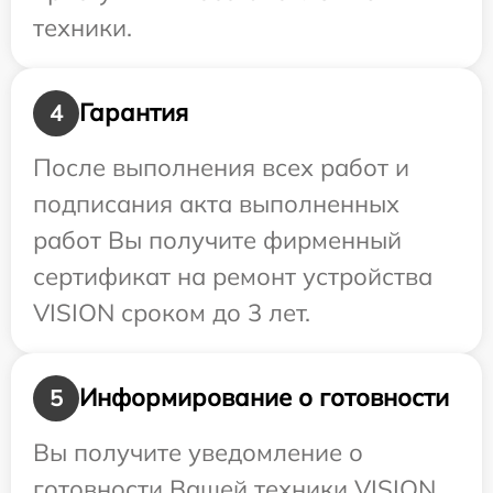
техники.
Гарантия
4
После выполнения всех работ и
подписания акта выполненных
работ Вы получите фирменный
сертификат на ремонт устройства
VISION сроком до 3 лет.
Информирование о готовности
5
Вы получите уведомление о
готовности Вашей техники VISION,