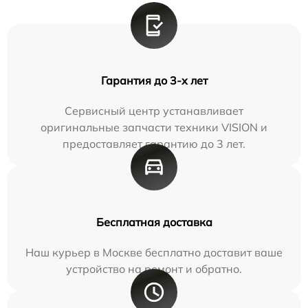
Гарантия до 3-х лет
Сервисный центр устанавливает
оригинальные запчасти техники VISION и
предоставляет гарантию до 3 лет.
Бесплатная доставка
Наш курьер в Москве бесплатно доставит ваше
устройство на ремонт и обратно.