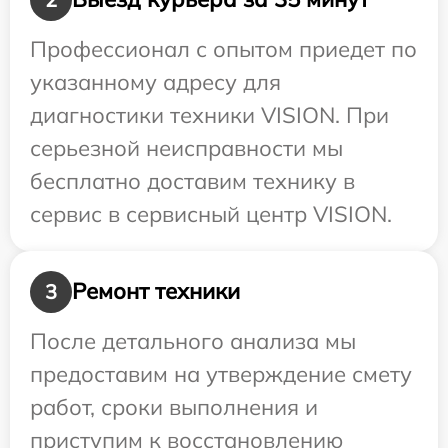
Профессионал с опытом приедет по
указанному адресу для
диагностики техники VISION. При
серьезной неисправности мы
бесплатно доставим технику в
сервис в сервисный центр VISION.
Ремонт техники
3
После детального анализа мы
предоставим на утверждение смету
работ, сроки выполнения и
приступим к восстановлению