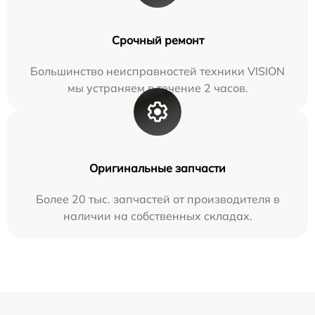
Срочный ремонт
Большинство неисправностей техники VISION
мы устраняем в течение 2 часов.
Оригинальные запчасти
Более 20 тыс. запчастей от производителя в
наличии на собственных складах.