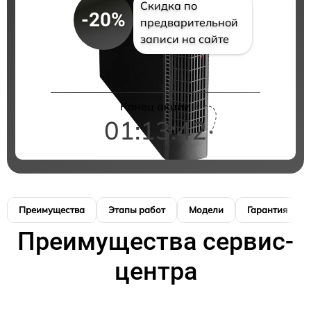
Скидка по
-20%
предварительной
записи на сайте
Конец акции
01:13:41
Преимущества
Этапы работ
Модели
Гарантия
Преимущества сервис-
центра