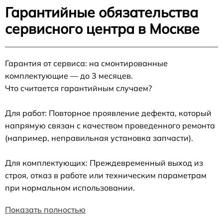
Гарантийные обязательства
сервисного центра в Москве
Гарантия от сервиса: на смонтированные
комплектующие — до 3 месяцев.
Что считается гарантийным случаем?
Для работ: Повторное проявление дефекта, который
напрямую связан с качеством проведенного ремонта
(например, неправильная установка запчасти).
Для комплектующих: Преждевременный выход из
строя, отказ в работе или техническим параметрам
при нормальном использовании.
Показать полностью