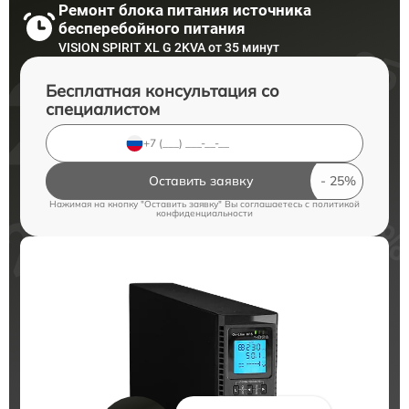
Ремонт блока питания источника
бесперебойного питания
VISION SPIRIT XL G 2KVA от 35 минут
Бесплатная консультация со
специалистом
Оставить заявку
Нажимая на кнопку "Оставить заявку" Вы соглашаетесь c
политикой
конфиденциальности