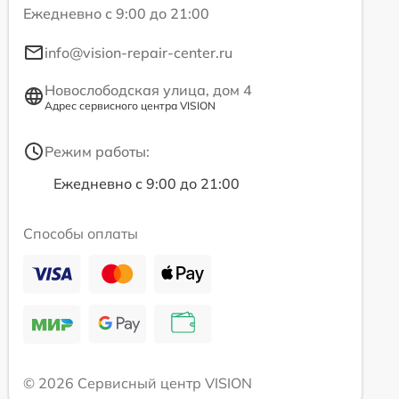
Ежедневно с 9:00 до 21:00
info@vision-repair-center.ru
Новослободская улица, дом 4
Адрес сервисного центра VISION
Режим работы:
Ежедневно с 9:00 до 21:00
Способы оплаты
© 2026 Сервисный центр VISION