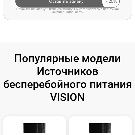
Оставить заявку
Нажимая на кнопку "Оставить заявку" Вы соглашаетесь c
политикой
конфиденциальности
Популярные модели
Источников
бесперебойного питания
VISION