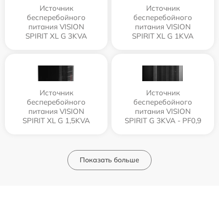
Источник
Источник
бесперебойного
бесперебойного
питания VISION
питания VISION
SPIRIT XL G 3KVA
SPIRIT XL G 1KVA
Источник
Источник
бесперебойного
бесперебойного
питания VISION
питания VISION
SPIRIT XL G 1,5KVA
SPIRIT G 3KVA - PF0,9
Показать больше