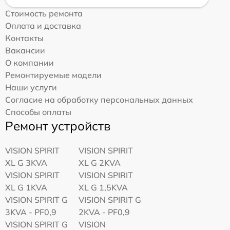
Стоимость ремонта
Оплата и доставка
Контакты
Вакансии
О компании
Ремонтируемые модели
Наши услуги
Согласие на обработку персональных данных
Способы оплаты
Ремонт устройств
VISION SPIRIT
VISION SPIRIT
XL G 3KVA
XL G 2KVA
VISION SPIRIT
VISION SPIRIT
XL G 1KVA
XL G 1,5KVA
VISION SPIRIT G
VISION SPIRIT G
3KVA - PF0,9
2KVA - PF0,9
VISION SPIRIT G
VISION