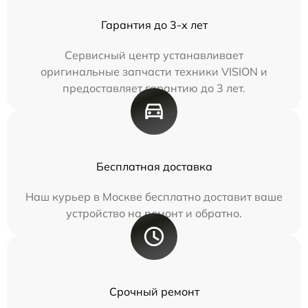
Гарантия до 3-х лет
Сервисный центр устанавливает
оригинальные запчасти техники VISION и
предоставляет гарантию до 3 лет.
Бесплатная доставка
Наш курьер в Москве бесплатно доставит ваше
устройство на ремонт и обратно.
Срочный ремонт