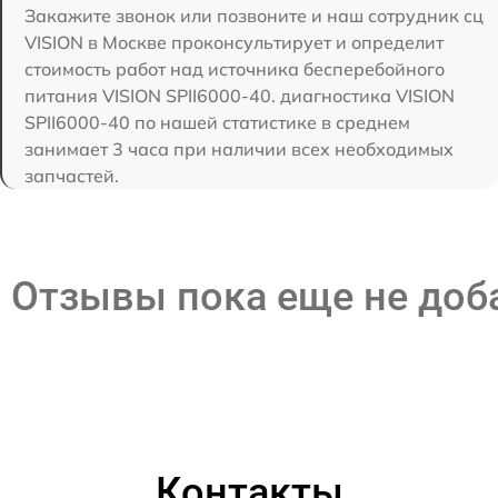
Закажите звонок или позвоните и наш сотрудник сц
VISION в Москве проконсультирует и определит
стоимость работ над источника бесперебойного
питания VISION SPII6000-40. диагностика VISION
SPII6000-40 по нашей статистике в среднем
занимает 3 часа при наличии всех необходимых
запчастей.
Отзывы пока еще не до
Контакты