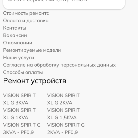
Стоимость ремонта
Оплата и доставка
Контакты
Вакансии
О компании
Ремонтируемые модели
Наши услуги
Согласие на обработку персональных данных
Способы оплаты
Ремонт устройств
VISION SPIRIT
VISION SPIRIT
XL G 3KVA
XL G 2KVA
VISION SPIRIT
VISION SPIRIT
XL G 1KVA
XL G 1,5KVA
VISION SPIRIT G
VISION SPIRIT G
3KVA - PF0,9
2KVA - PF0,9