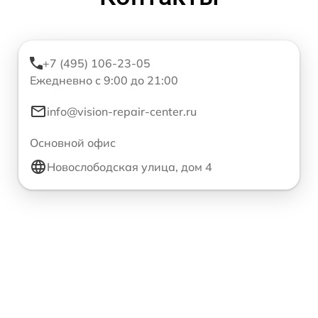
+7 (495) 106-23-05
Ежедневно с 9:00 до 21:00
info@vision-repair-center.ru
Основной офис
Новослободская улица, дом 4