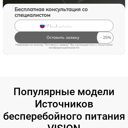
Бесплатная консультация со
специалистом
Оставить заявку
Нажимая на кнопку "Оставить заявку" Вы соглашаетесь c
политикой
конфиденциальности
Популярные модели
Источников
бесперебойного питания