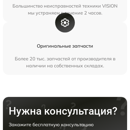
Большинство неисправностей техники VISION
мы устраняем в течение 2 часов.
Оригинальные запчасти
Более 20 тыс. запчастей от производителя в
наличии на собственных складах.
Нужна консультация?
Закажите бесплатную консультацию