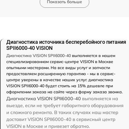
Показать больше
Диагностика источника бесперебойного питания
SPII6000-40 VISION
Диагностика VISION SPII6000-40
выполняется в нашем
специализированном сервис-центре VISION в Москве
опытными мастерами. На все виды услуг и запчасти
предоставляем расширенную гарантию - мы в сервис-
центре уверены в качестве наших услуг. диагностика
VISION SPII6000-40 будет стоить на 15% дешевле при
оформлении заказа на сайте через форму заказа звонка.
Диагностика VISION SPII6000-40
выполняется на
выезде, если не требует габаритного оборудования
и сложного ремонта. В таких случаях наш мастер
доставит VISION SPII6000-40 в сервисный центр
VISION в Москве и привезет обратно.