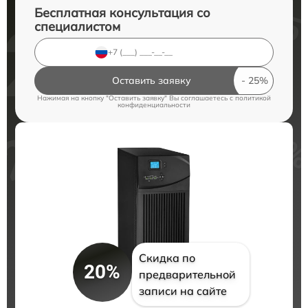
Бесплатная консультация со
специалистом
Оставить заявку
Нажимая на кнопку "Оставить заявку" Вы соглашаетесь c
политикой
конфиденциальности
Скидка по
20%
предварительной
записи на сайте