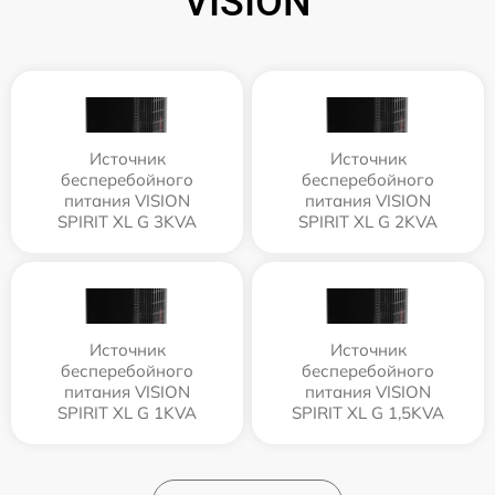
VISION
Источник
Источник
бесперебойного
бесперебойного
питания VISION
питания VISION
SPIRIT XL G 3KVA
SPIRIT XL G 2KVA
Источник
Источник
бесперебойного
бесперебойного
питания VISION
питания VISION
SPIRIT XL G 1KVA
SPIRIT XL G 1,5KVA