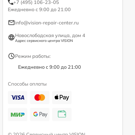
+7 (495) 106-23-05
Ежедневно с 9:00 до 21:00
info@vision-repair-center.ru
Новослободская улица, дом 4
Адрес сервисного центра VISION
Режим работы:
Ежедневно с 9:00 до 21:00
Способы оплаты
© 2026 Сервисный центр VISION