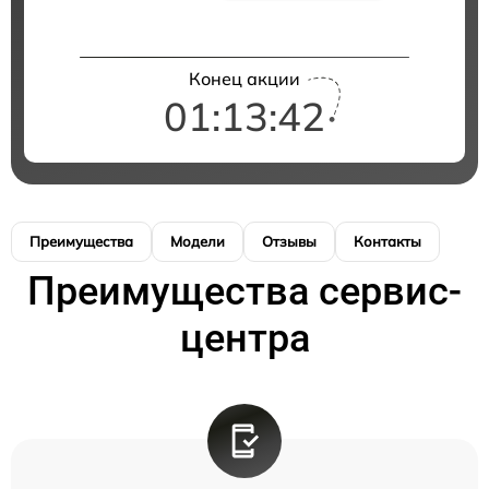
Конец акции
01:13:42
Преимущества
Модели
Отзывы
Контакты
Преимущества сервис-
центра