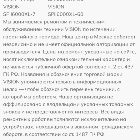
VISION
VISION
SPII6000XL-7
SPII6000XL-60
Мы занимаемся ремонтом и техническим
обслуживанием техники VISION по истечении
гарантийного периода. Наш центр в Москве работает
независимо и не имеет официальной авторизации от
производителя. Цены на ремонт, указанные на сайте,
носят исключительно ознакомительный характер и
не являются публичной офертой согласно п. 2 ст. 437
ГК РФ. Названия и обозначения торговой марки
VISION упоминаются только в информационных
целях — чтобы обозначить перечень техники, с
которой мы работаем. Наша организация не
аффилирована с владельцами указанных товарных
знаков и не представляет их интересы. Все виды
ремонтных работ выполняются исключительно на
устройствах, находящихся в законном гражданском
обороте, в соответствии со ст. 1487 ГК РФ.