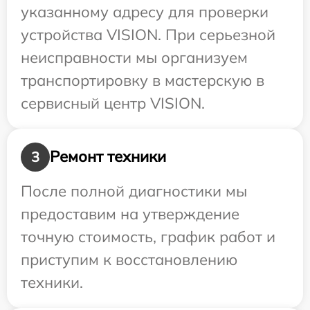
указанному адресу для проверки
устройства VISION. При серьезной
неисправности мы организуем
транспортировку в мастерскую в
сервисный центр VISION.
Ремонт техники
3
После полной диагностики мы
предоставим на утверждение
точную стоимость, график работ и
приступим к восстановлению
техники.