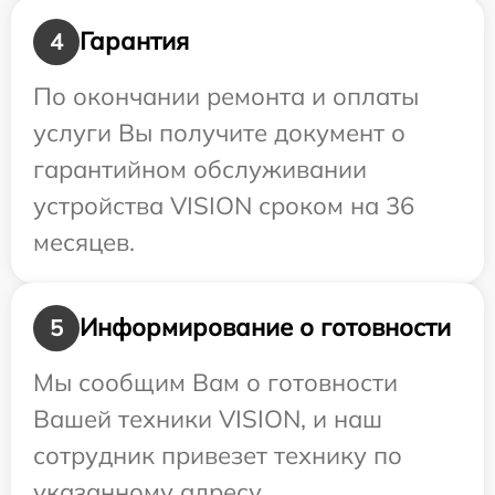
Гарантия
4
По окончании ремонта и оплаты
услуги Вы получите документ о
гарантийном обслуживании
устройства VISION сроком на 36
месяцев.
Информирование о готовности
5
Мы сообщим Вам о готовности
Вашей техники VISION, и наш
сотрудник привезет технику по
указанному адресу.