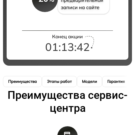
записи на сайте
Конец акции
01:13:41
Преимущества
Этапы работ
Модели
Гарантия
Преимущества сервис-
центра