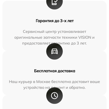
Гарантия до 3-х лет
Сервисный центр устанавливает
оригинальные запчасти техники VISION и
предоставляет гарантию до 3 лет.
Бесплатная доставка
Наш курьер в Москве бесплатно доставит ваше
устройство на ремонт и обратно.