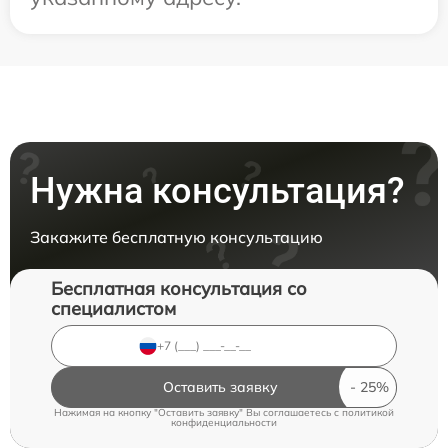
Нужна консультация?
Закажите бесплатную консультацию
Бесплатная консультация со
специалистом
Оставить заявку
Нажимая на кнопку "Оставить заявку" Вы соглашаетесь c
политикой
конфиденциальности