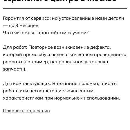
Гарантия от сервиса: на установленные нами детали
— до 3 месяцев.
Что считается гарантийным случаем?
Для работ: Повторное возникновение дефекта,
который прямо обусловлен с качеством проведенного
ремонта (например, неправильная установка
запчасти).
Для комплектующих: Внезапная поломка, отказ в
работе или несоответствие заявленным
характеристикам при нормальном использовании.
Показать полностью