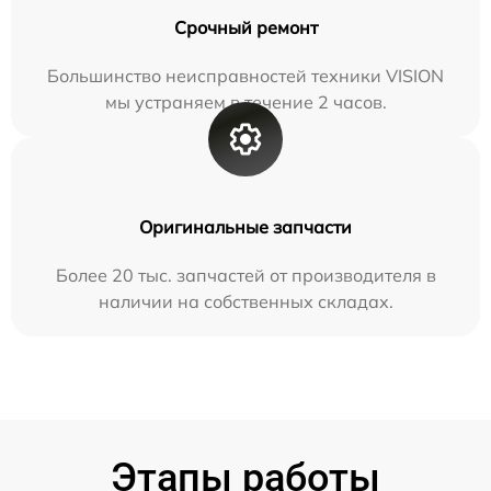
Срочный ремонт
Большинство неисправностей техники VISION
мы устраняем в течение 2 часов.
Оригинальные запчасти
Более 20 тыс. запчастей от производителя в
наличии на собственных складах.
Этапы работы