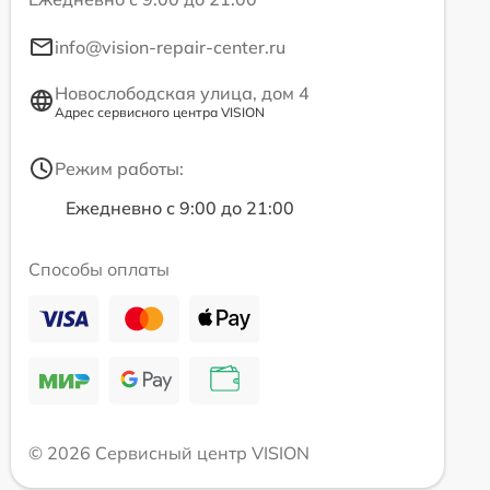
info@vision-repair-center.ru
Новослободская улица, дом 4
Адрес сервисного центра VISION
Режим работы:
Ежедневно с 9:00 до 21:00
Способы оплаты
© 2026 Сервисный центр VISION