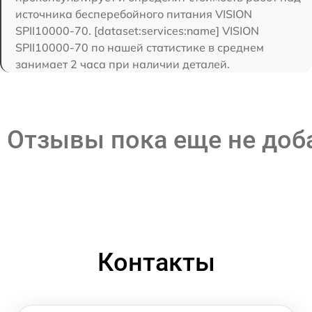
источника бесперебойного питания VISION
SPII10000-70. [dataset:services:name] VISION
SPII10000-70 по нашей статистике в среднем
занимает 2 часа при наличии деталей.
Отзывы пока еще не до
Контакты