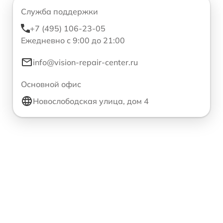
Служба поддержки
+7 (495) 106-23-05
Ежедневно с 9:00 до 21:00
info@vision-repair-center.ru
Основной офис
Новослободская улица, дом 4