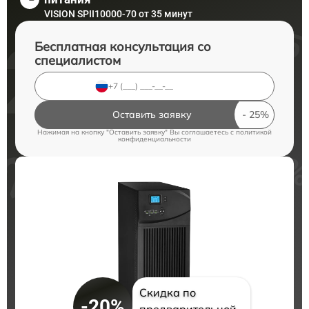
VISION SPII10000-70 от 35 минут
Бесплатная консультация со
специалистом
Оставить заявку
Нажимая на кнопку "Оставить заявку" Вы соглашаетесь c
политикой
конфиденциальности
Скидка по
-20%
предварительной