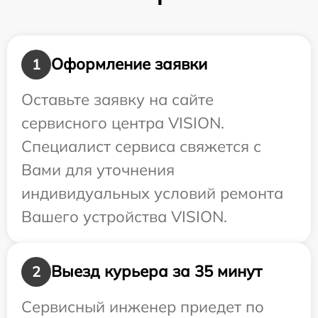
Оформление заявки
1
Оставьте заявку на сайте
сервисного центра VISION.
Специалист сервиса свяжется с
Вами для уточнения
индивидуальных условий ремонта
Вашего устройства VISION.
Выезд курьера за 35 минут
2
Сервисный инженер приедет по