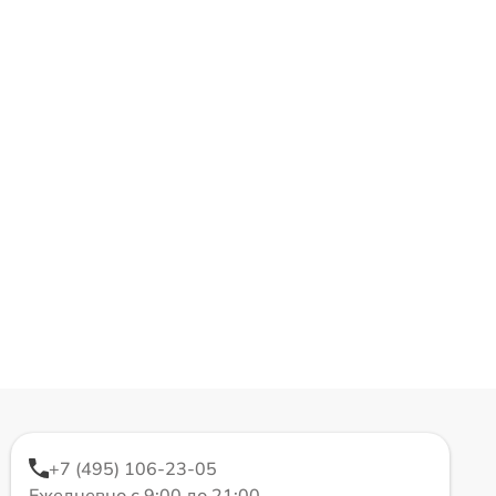
+7 (495) 106-23-05
Ежедневно с 9:00 до 21:00