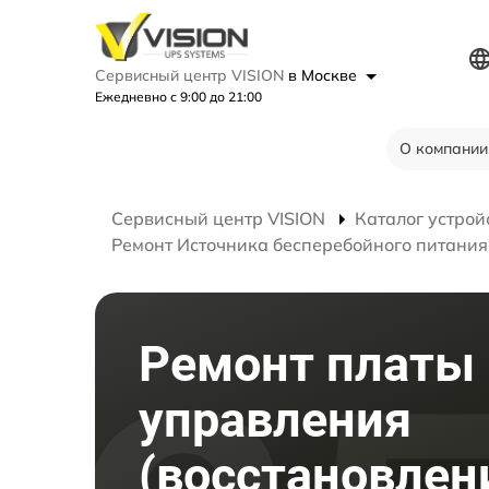
Сервисный центр VISION
в Москве
Ежедневно с 9:00 до 21:00
О компании
Сервисный центр VISION
Каталог устрой
Ремонт Источника бесперебойного питания
Ремонт платы
управления
(восстановлен