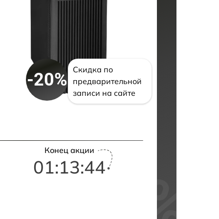
Скидка по
-20%
предварительной
записи на сайте
Конец акции
01:13:43