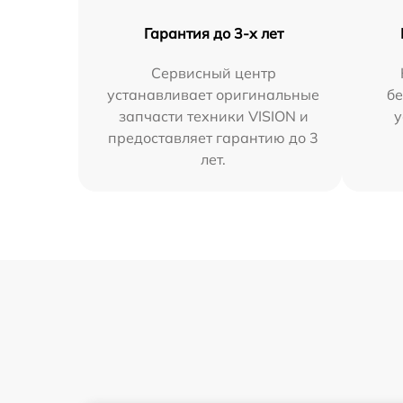
Гарантия до 3-х лет
Сервисный центр
устанавливает оригинальные
бе
запчасти техники VISION и
у
предоставляет гарантию до 3
лет.