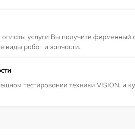
и оплаты услуги Вы получите фирменный 
е виды работ и запчасти.
сти
ешном тестировании техники VISION, и ку