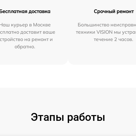
Бесплатная доставка
Срочный ремонт
Наш курьер в Москве
Большинство неисправн
сплатно доставит ваше
техники VISION мы устра
стройство на ремонт и
течение 2 часов.
обратно.
Этапы работы