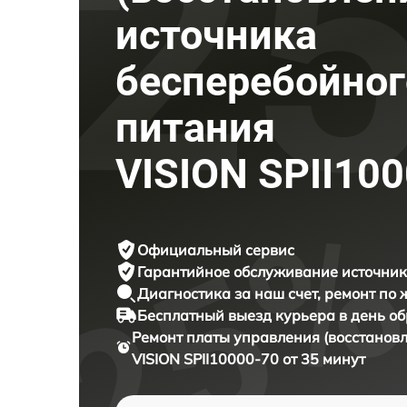
источника
бесперебойног
питания
VISION SPII10
Официальный сервис
Гарантийное обслуживание
источник
Диагностика за наш счет,
ремонт по
Бесплатный выезд курьера
в день о
Ремонт платы управления (восстанов
VISION SPII10000-70 от 35 минут