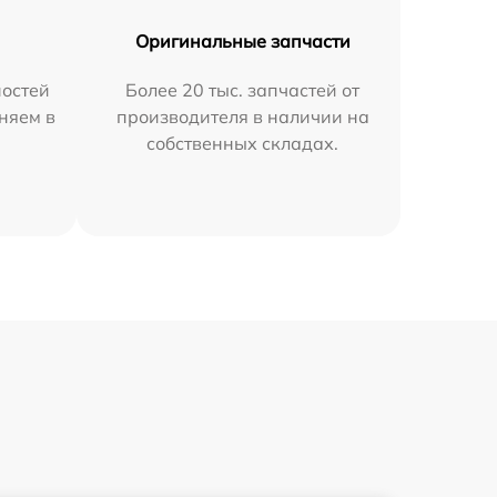
Оригинальные запчасти
остей
Более 20 тыс. запчастей от
няем в
производителя в наличии на
собственных складах.