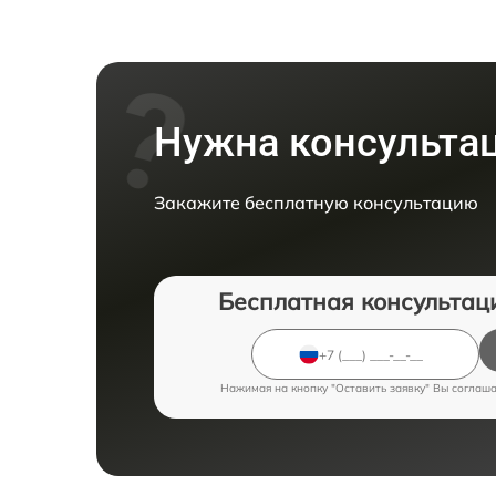
Нужна консульта
Закажите бесплатную консультацию
Бесплатная консультац
Нажимая на кнопку "Оставить заявку" Вы соглаш