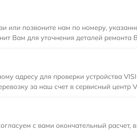
и или позвоните нам по номеру, указанн
ит Вам для уточнения деталей ремонта В
ому адресу для проверки устройства VIS
ревозку за наш счет в сервисный центр V
огласуем с вами окончательный расчет, 