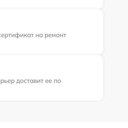
сертификат на ремонт
рьер доставит ее по