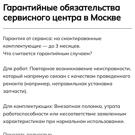
Гарантийные обязательства
сервисного центра в Москве
Гарантия от сервиса: на смонтированные
комплектующие — до 3 месяцев.
Что считается гарантийным случаем?
Для работ: Повторное возникновение неисправности,
который напрямую связан с качеством проведенного
ремонта (например, неправильная установка
запчасти).
Для комплектующих: Внезапная поломка, утрата
работоспособности или несоответствие заявленным
характеристикам при нормальном использовании.
Показать полностью