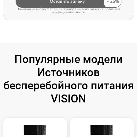
Оставить заявку
Нажимая на кнопку "Оставить заявку" Вы соглашаетесь c
политикой
конфиденциальности
Популярные модели
Источников
бесперебойного питания
VISION