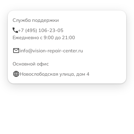
Служба поддержки
+7 (495) 106-23-05
Ежедневно с 9:00 до 21:00
info@vision-repair-center.ru
Основной офис
Новослободская улица, дом 4