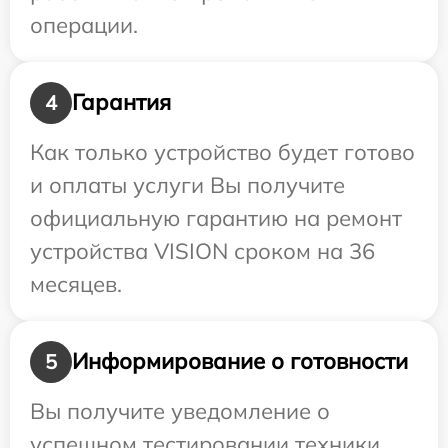
операции.
Гарантия
4
Как только устройство будет готово
и оплаты услуги Вы получите
официальную гарантию на ремонт
устройства VISION сроком на 36
месяцев.
Информирование о готовности
5
Вы получите уведомление о
успешном тестировании техники