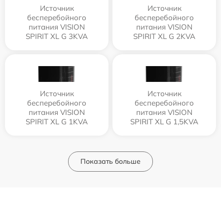
Источник
Источник
бесперебойного
бесперебойного
питания VISION
питания VISION
SPIRIT XL G 3KVA
SPIRIT XL G 2KVA
Источник
Источник
бесперебойного
бесперебойного
питания VISION
питания VISION
SPIRIT XL G 1KVA
SPIRIT XL G 1,5KVA
Показать больше