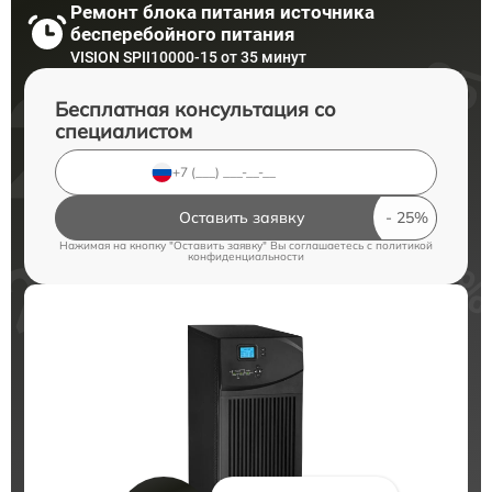
Ремонт блока питания источника
бесперебойного питания
VISION SPII10000-15 от 35 минут
Бесплатная консультация со
специалистом
Оставить заявку
Нажимая на кнопку "Оставить заявку" Вы соглашаетесь c
политикой
конфиденциальности