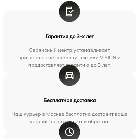
Гарантия до 3-х лет
Сервисный центр устанавливает
оригинальные запчасти техники VISION и
предоставляет гарантию до 3 лет.
Бесплатная доставка
Наш курьер в Москве бесплатно доставит ваше
устройство на ремонт и обратно.