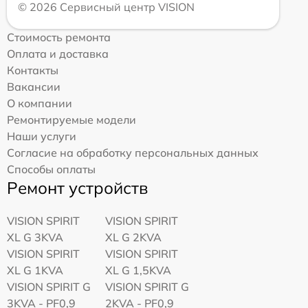
© 2026 Сервисный центр VISION
Стоимость ремонта
Оплата и доставка
Контакты
Вакансии
О компании
Ремонтируемые модели
Наши услуги
Согласие на обработку персональных данных
Способы оплаты
Ремонт устройств
VISION SPIRIT
VISION SPIRIT
XL G 3KVA
XL G 2KVA
VISION SPIRIT
VISION SPIRIT
XL G 1KVA
XL G 1,5KVA
VISION SPIRIT G
VISION SPIRIT G
3KVA - PF0,9
2KVA - PF0,9