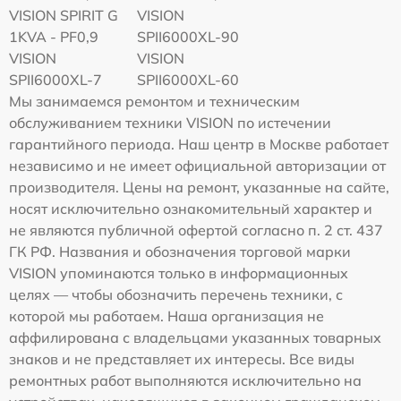
VISION SPIRIT G
VISION
1KVA - PF0,9
SPII6000XL-90
VISION
VISION
SPII6000XL-7
SPII6000XL-60
Мы занимаемся ремонтом и техническим
обслуживанием техники VISION по истечении
гарантийного периода. Наш центр в Москве работает
независимо и не имеет официальной авторизации от
производителя. Цены на ремонт, указанные на сайте,
носят исключительно ознакомительный характер и
не являются публичной офертой согласно п. 2 ст. 437
ГК РФ. Названия и обозначения торговой марки
VISION упоминаются только в информационных
целях — чтобы обозначить перечень техники, с
которой мы работаем. Наша организация не
аффилирована с владельцами указанных товарных
знаков и не представляет их интересы. Все виды
ремонтных работ выполняются исключительно на