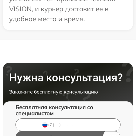
VISION, и курьер доставит ее в
удобное место и время.
Нужна консультация?
Закажите бесплатную консультацию
Бесплатная консультация со
специалистом