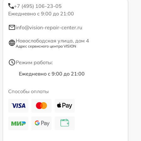
+7 (495) 106-23-05
Ежедневно с 9:00 до 21:00
info@vision-repair-center.ru
Новослободская улица, дом 4
Адрес сервисного центра VISION
Режим работы:
Ежедневно с 9:00 до 21:00
Способы оплаты