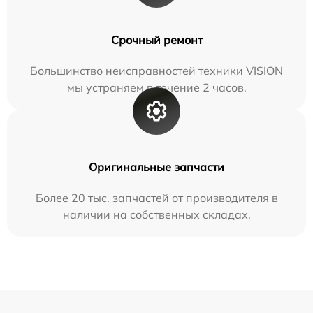
Срочный ремонт
Большинство неисправностей техники VISION
мы устраняем в течение 2 часов.
Оригинальные запчасти
Более 20 тыс. запчастей от производителя в
наличии на собственных складах.