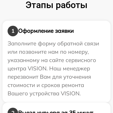
Этапы работы
Оформление заявки
1
Заполните форму обратной связи
или позвоните нам по номеру,
указанному на сайте сервисного
центра VISION. Наш менеджер
перезвонит Вам для уточнения
стоимости и сроков ремонта
Вашего устройства VISION.
Выезд курьера за 35 минут
2