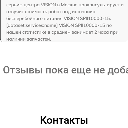
сервис-центра VISION в Москве проконсультирует и
озвучит стоимость работ над источника
бесперебойного питания VISION SPII10000-15.
[dataset:services:name] VISION SPII10000-15 по
нашей статистике в среднем занимает 2 часа при
наличии запчастей.
Отзывы пока еще не до
Контакты