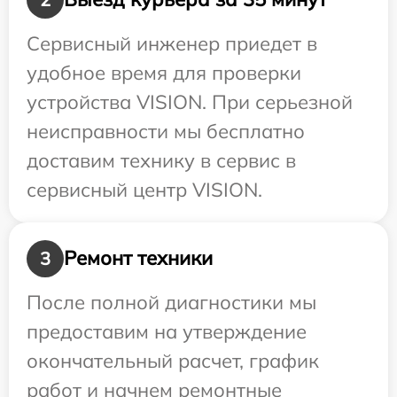
Сервисный инженер приедет в
удобное время для проверки
устройства VISION. При серьезной
неисправности мы бесплатно
доставим технику в сервис в
сервисный центр VISION.
Ремонт техники
3
После полной диагностики мы
предоставим на утверждение
окончательный расчет, график
работ и начнем ремонтные