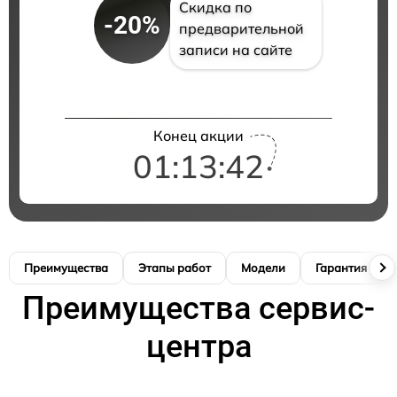
Скидка по
-20%
предварительной
записи на сайте
Конец акции
01:13:41
Преимущества
Этапы работ
Модели
Гарантия
Преимущества сервис-
центра