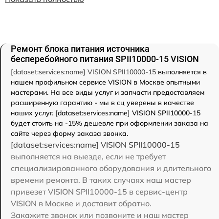
Ремонт блока питания источника
бесперебойного питания SPII10000-15 VISION
[dataset:services:name] VISION SPII10000-15
выполняется в
нашем профильном сервисе VISION в Москве опытными
мастерами. На все виды услуг и запчасти предоставляем
расширенную гарантию - мы в сц уверены в качестве
наших услуг. [dataset:services:name] VISION SPII10000-15
будет стоить на -15% дешевле при оформлении заказа на
сайте через форму заказа звонка.
[dataset:services:name] VISION SPII10000-15
выполняется на выезде, если не требует
специализированного оборудования и длительного
времени ремонта. В таких случаях наш мастер
привезет VISION SPII10000-15 в сервис-центр
VISION в Москве и доставит обратно.
Закажите звонок или позвоните и наш мастер