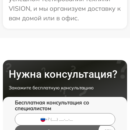
VISION, и мы организуем доставку к
вам домой или в офис.
Нужна консультация?
Закажите бесплатную консультацию
Бесплатная консультация со
специалистом