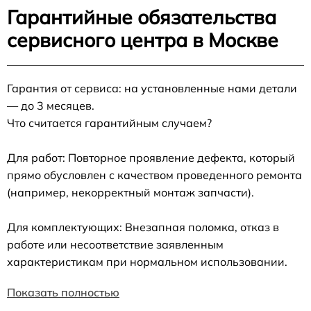
Гарантийные обязательства
сервисного центра в Москве
Гарантия от сервиса: на установленные нами детали
— до 3 месяцев.
Что считается гарантийным случаем?
Для работ: Повторное проявление дефекта, который
прямо обусловлен с качеством проведенного ремонта
(например, некорректный монтаж запчасти).
Для комплектующих: Внезапная поломка, отказ в
работе или несоответствие заявленным
характеристикам при нормальном использовании.
Показать полностью