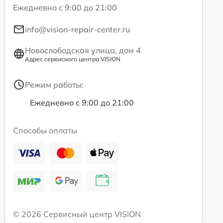
Ежедневно с 9:00 до 21:00
info@vision-repair-center.ru
Новослободская улица, дом 4
Адрес сервисного центра VISION
Режим работы:
Ежедневно с 9:00 до 21:00
Способы оплаты
© 2026 Сервисный центр VISION