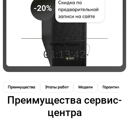
Скидка по
-20%
предварительной
записи на сайте
Конец акции
01:13:41
Преимущества
Этапы работ
Модели
Гарантия
Преимущества сервис-
центра