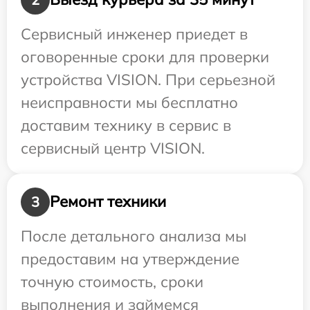
Сервисный инженер приедет в
оговоренные сроки для проверки
устройства VISION. При серьезной
неисправности мы бесплатно
доставим технику в сервис в
сервисный центр VISION.
Ремонт техники
3
После детального анализа мы
предоставим на утверждение
точную стоимость, сроки
выполнения и займемся