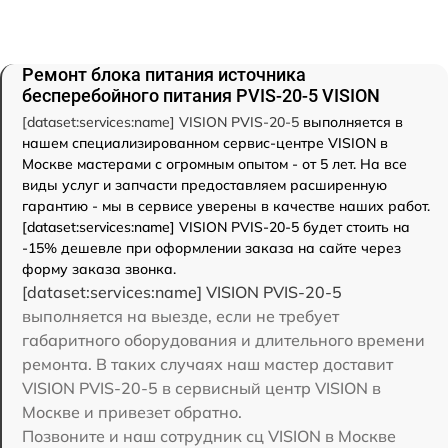
Ремонт блока питания источника
бесперебойного питания PVIS-20-5 VISION
[dataset:services:name] VISION PVIS-20-5
выполняется в
нашем специализированном сервис-центре VISION в
Москве мастерами с огромным опытом - от 5 лет. На все
виды услуг и запчасти предоставляем расширенную
гарантию - мы в сервисе уверены в качестве наших работ.
[dataset:services:name] VISION PVIS-20-5 будет стоить на
-15% дешевле при оформлении заказа на сайте через
форму заказа звонка.
[dataset:services:name] VISION PVIS-20-5
выполняется на выезде, если не требует
габаритного оборудования и длительного времени
ремонта. В таких случаях наш мастер доставит
VISION PVIS-20-5 в сервисный центр VISION в
Москве и привезет обратно.
Позвоните и наш сотрудник сц VISION в Москве