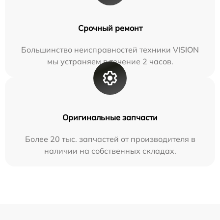
Срочный ремонт
Большинство неисправностей техники VISION
мы устраняем в течение 2 часов.
Оригинальные запчасти
Более 20 тыс. запчастей от производителя в
наличии на собственных складах.