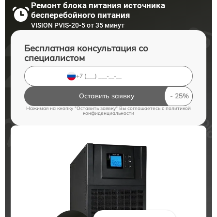
Ремонт блока питания источника
бесперебойного питания
VISION PVIS-20-5 от 35 минут
Бесплатная консультация со
специалистом
Оставить заявку
Нажимая на кнопку "Оставить заявку" Вы соглашаетесь c
политикой
конфиденциальности