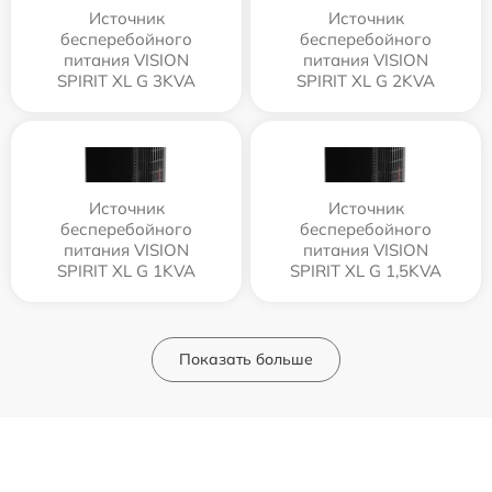
Источник
Источник
бесперебойного
бесперебойного
питания VISION
питания VISION
SPIRIT XL G 3KVA
SPIRIT XL G 2KVA
Источник
Источник
бесперебойного
бесперебойного
питания VISION
питания VISION
SPIRIT XL G 1KVA
SPIRIT XL G 1,5KVA
Показать больше