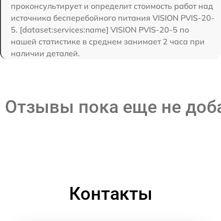
проконсультирует и определит стоимость работ над
источника бесперебойного питания VISION PVIS-20-
5. [dataset:services:name] VISION PVIS-20-5 по
нашей статистике в среднем занимает 2 часа при
наличии деталей.
Отзывы пока еще не до
Контакты