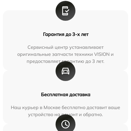
Гарантия до 3-х лет
Сервисный центр устанавливает
оригинальные запчасти техники VISION и
предоставляет гарантию до 3 лет.
Бесплатная доставка
Наш курьер в Москве бесплатно доставит ваше
устройство на ремонт и обратно.