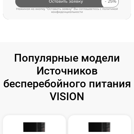
Оставить заявку
Нажимая на кнопку "Оставить заявку" Вы соглашаетесь c
политикой
конфиденциальности
Популярные модели
Источников
бесперебойного питания
VISION