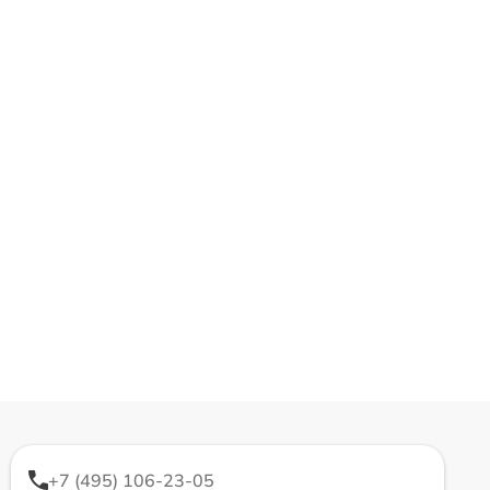
+7 (495) 106-23-05