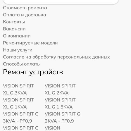
Стоимость ремонта
Оплата и доставка
Контакты
Вакансии
О компании
Ремонтируемые модели
Наши услуги
Согласие на обработку персональных данных
Способы оплаты
Ремонт устройств
VISION SPIRIT
VISION SPIRIT
XL G 3KVA
XL G 2KVA
VISION SPIRIT
VISION SPIRIT
XL G 1KVA
XL G 1,5KVA
VISION SPIRIT G
VISION SPIRIT G
3KVA - PF0,9
2KVA - PF0,9
VISION SPIRIT G
VISION