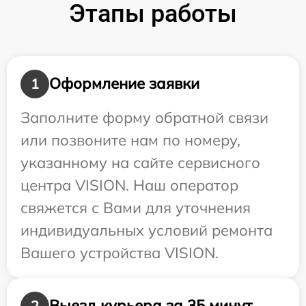
Этапы работы
Оформление заявки
1
Заполните форму обратной связи
или позвоните нам по номеру,
указанному на сайте сервисного
центра VISION. Наш оператор
свяжется с Вами для уточнения
индивидуальных условий ремонта
Вашего устройства VISION.
Выезд курьера за 35 минут
2