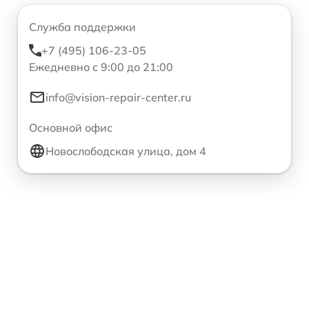
Служба поддержки
+7 (495) 106-23-05
Ежедневно с 9:00 до 21:00
info@vision-repair-center.ru
Основной офис
Новослободская улица, дом 4