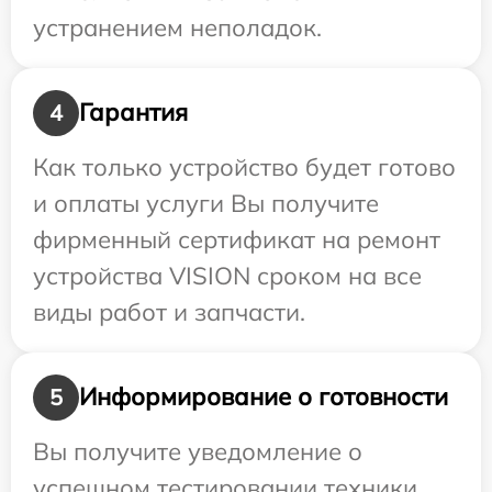
устранением неполадок.
Гарантия
4
Как только устройство будет готово
и оплаты услуги Вы получите
фирменный сертификат на ремонт
устройства VISION сроком на все
виды работ и запчасти.
Информирование о готовности
5
Вы получите уведомление о
успешном тестировании техники