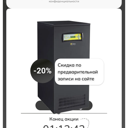
конфиденциальности
Скидка по
-20%
предварительной
записи на сайте
Цены на ремонт
Конец акции