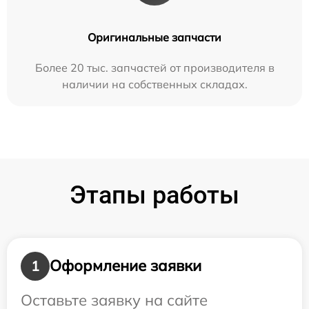
Оригинальные запчасти
Более 20 тыс. запчастей от производителя в
наличии на собственных складах.
Этапы работы
Оформление заявки
1
Оставьте заявку на сайте