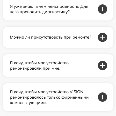
Я уже знаю, в чем неисправность. Для
чего проводить диагностику?
Можно ли присутствовать при ремонте?
Я хочу, чтобы мое устройство
ремонтировали при мне.
Я хочу, чтобы мое устройство VISION
ремонтировалось только фирменными
комплектующими.