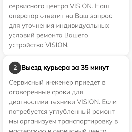
сервисного центра VISION. Наш
оператор ответит на Ваш запрос
для уточнения индивидуальных
условий ремонта Вашего
устройства VISION.
Выезд курьера за 35 минут
2
Сервисный инженер приедет в
оговоренные сроки для
диагностики техники VISION. Если
потребуется углубленный ремонт
мы организуем транспортировку в
мастерскую в сервисный центр