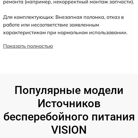
ремонта (например, некорректный монтаж запчасти).
Для комплектующих: Внезапная поломка, отказ в
работе или несоответствие заявленным
характеристикам при нормальном использовании.
Показать полностью
Популярные модели
Источников
бесперебойного питания
VISION