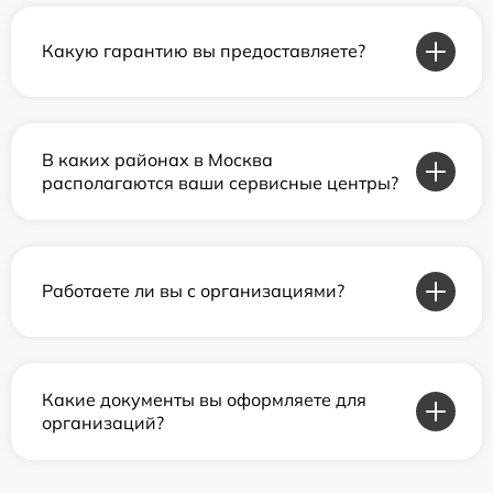
Какую гарантию вы предоставляете?
В каких районах в Москва
располагаются ваши сервисные центры?
Работаете ли вы с организациями?
Какие документы вы оформляете для
организаций?