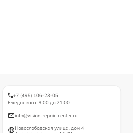
+7 (495) 106-23-05
Ежедневно с 9:00 до 21:00
info@vision-repair-center.ru
Новослободская улица, дом 4