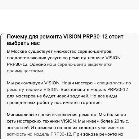
Почему для ремонта VISION PRP30-12 стоит
выбрать нас
В Москве существует множество сервис-центров,
предоставляющих услуги по ремонту техники VISION
PRP30-12. Однако
наш сервис-центр выделяется
преимуществами
.
Мы ремонтируем VISION. Наши мастера -
специалисты по
ремонту техники VISION
. Восстановить модель PRP30-12
для мастеров не будет новой задачей. На все виды
проведенных работ у нас имеется гарантия.
Минимальные сроки выполнения ремонта. Мы большая
сеть мастерских техники VISION. Мы имеем более 20 тыс.
запчастей. И возможно на наших складах
уже имеется
запчасть на модель PRP30-12
. При заказе ремонта на