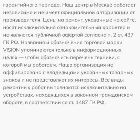
гарантийного периода. Наш центр в Москве работает
независимо и не имеет официальной авторизации от
производителя. Цены на ремонт, указанные на сайте,
носят исключительно ознакомительный характер и
не являются публичной офертой согласно п. 2 ст. 437
ГК РФ. Названия и обозначения торговой марки
VISION упоминаются только в информационных
целях — чтобы обозначить перечень техники, с
которой мы работаем. Наша организация не
аффилирована с владельцами указанных товарных
знаков и не представляет их интересы. Все виды
ремонтных работ выполняются исключительно на
устройствах, находящихся в законном гражданском
обороте, в соответствии со ст. 1487 ГК РФ.