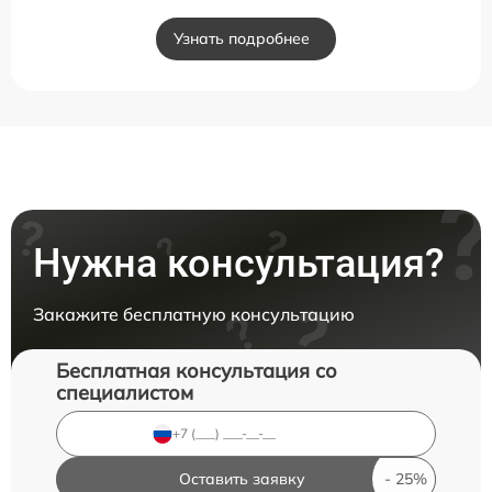
Узнать подробнее
Нужна консультация?
Закажите бесплатную консультацию
Бесплатная консультация со
специалистом
Оставить заявку