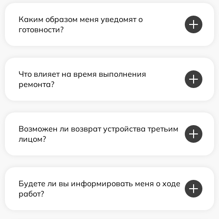
Каким образом меня уведомят о
готовности?
Что влияет на время выполнения
ремонта?
Возможен ли возврат устройства третьим
лицом?
Будете ли вы информировать меня о ходе
работ?