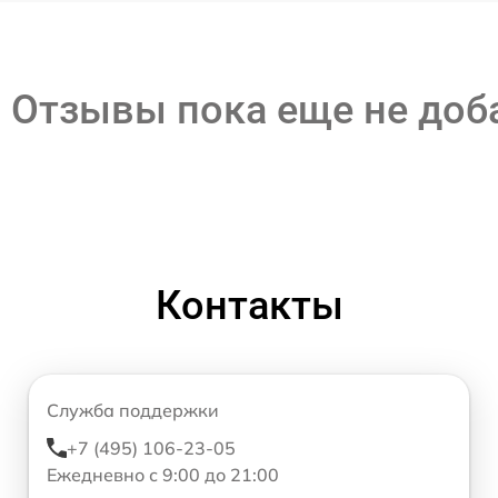
Отзывы пока еще не до
Контакты
Служба поддержки
+7 (495) 106-23-05
Ежедневно с 9:00 до 21:00