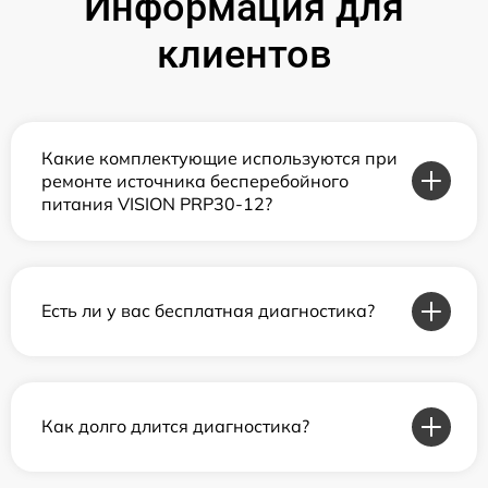
Информация для
клиентов
Какие комплектующие используются при
ремонте источника бесперебойного
питания VISION PRP30-12?
Есть ли у вас бесплатная диагностика?
Как долго длится диагностика?