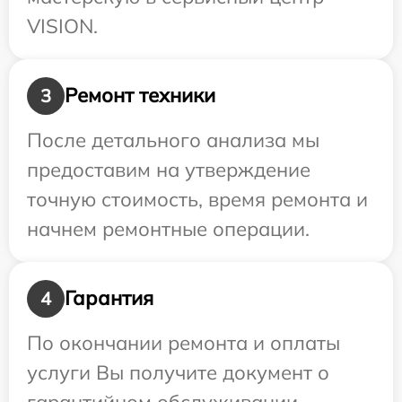
VISION.
Ремонт техники
3
После детального анализа мы
предоставим на утверждение
точную стоимость, время ремонта и
начнем ремонтные операции.
Гарантия
4
По окончании ремонта и оплаты
услуги Вы получите документ о
гарантийном обслуживании