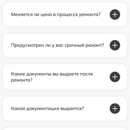
Меняется ли цена в процессе ремонта?
Предусмотрен ли у вас срочный ремонт?
Какие документы вы выдаете после
ремонта?
Какая документация выдается?