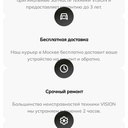
предоставляет гарантию до 3 лет.
Бесплатная доставка
Наш курьер в Москве бесплатно доставит ваше
устройство на ремонт и обратно.
Срочный ремонт
Большинство неисправностей техники VISION
мы устраняем в течение 2 часов.