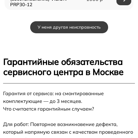
PRP30-12
У меня другая неисправность
Гарантийные обязательства
сервисного центра в Москве
Гарантия от сервиса: на смонтированные
комплектующие — до 3 месяцев.
Что считается гарантийным случаем?
Для работ: Повторное возникновение дефекта,
который напрямую связан с качеством проведенного