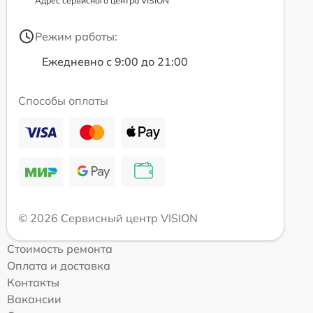
Адрес сервисного центра VISION
Режим работы:
Ежедневно с 9:00 до 21:00
Способы оплаты
© 2026 Сервисный центр VISION
Стоимость ремонта
Оплата и доставка
Контакты
Вакансии