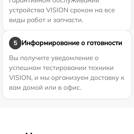
устройства VISION сроком на все
виды работ и запчасти.
Информирование о готовности
5
Вы получите уведомление о
успешном тестировании техники
VISION, и мы организуем доставку к
вам домой или в офис.