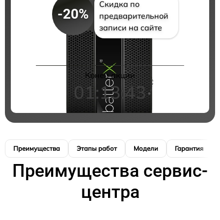
Скидка по
-20%
предварительной
записи на сайте
Конец акции
01:13:42
Преимущества
Этапы работ
Модели
Гарантия
Преимущества сервис-
центра