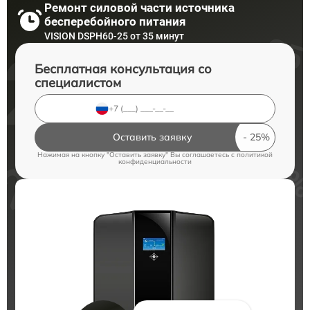
Ремонт силовой части источника
бесперебойного питания
VISION DSPH60-25 от 35 минут
Бесплатная консультация со
специалистом
Оставить заявку
Нажимая на кнопку "Оставить заявку" Вы соглашаетесь c
политикой
конфиденциальности