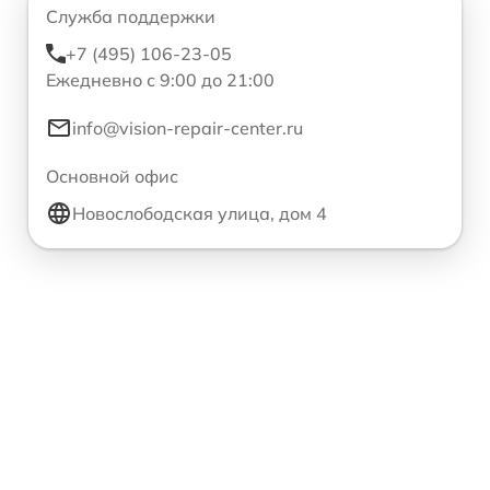
Служба поддержки
+7 (495) 106-23-05
Ежедневно с 9:00 до 21:00
info@vision-repair-center.ru
Основной офис
Новослободская улица, дом 4