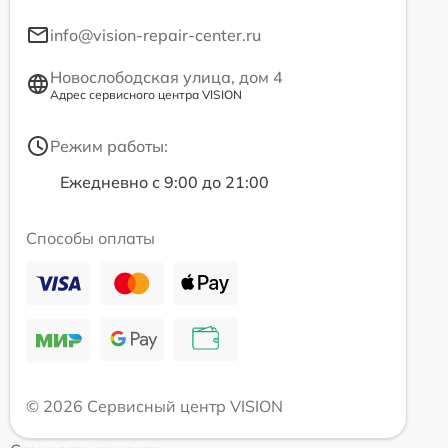
info@vision-repair-center.ru
Новослободская улица, дом 4
Адрес сервисного центра VISION
Режим работы:
Ежедневно с 9:00 до 21:00
Способы оплаты
© 2026 Сервисный центр VISION