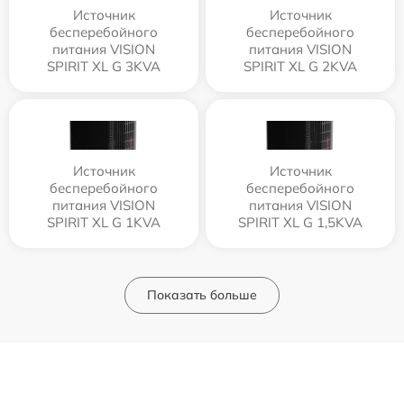
Источник
Источник
бесперебойного
бесперебойного
питания VISION
питания VISION
SPIRIT XL G 3KVA
SPIRIT XL G 2KVA
Источник
Источник
бесперебойного
бесперебойного
питания VISION
питания VISION
SPIRIT XL G 1KVA
SPIRIT XL G 1,5KVA
Показать больше