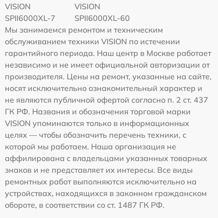
VISION
VISION
SPII6000XL-7
SPII6000XL-60
Мы занимаемся ремонтом и техническим
обслуживанием техники VISION по истечении
гарантийного периода. Наш центр в Москве работает
независимо и не имеет официальной авторизации от
производителя. Цены на ремонт, указанные на сайте,
носят исключительно ознакомительный характер и
не являются публичной офертой согласно п. 2 ст. 437
ГК РФ. Названия и обозначения торговой марки
VISION упоминаются только в информационных
целях — чтобы обозначить перечень техники, с
которой мы работаем. Наша организация не
аффилирована с владельцами указанных товарных
знаков и не представляет их интересы. Все виды
ремонтных работ выполняются исключительно на
устройствах, находящихся в законном гражданском
обороте, в соответствии со ст. 1487 ГК РФ.