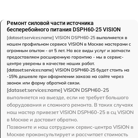
Ремонт силовой части источника
бесперебойного питания DSPH60-25 VISION
[dataset:services:name] VISION DSPH60-25
выполняется в
нашем профильном сервисе VISION в Москве мастерами с
огромным опытом - от 5 лет. На все виды услуг и запчасти
предоставляем расширенную гарантию - мы в сервис-
центре уверены в качестве наших работ.
[dataset:services:name] VISION DSPH60-25 будет стоить на
-15% дешевле при оформлении заказа на сайте через
звонок или форму обратной связи.
[dataset:services:name] VISION DSPH60-25
выполняется на выезде, если не требует большого
оборудования и сложного ремонта. В таких случаях
наш мастер привезет VISION DSPH60-25 в сц VISION
в Москве и доставит обратно.
Позвоните и наш сотрудник сервис-центра VISION в
Москве проконсультирует и рассчитает стоимость