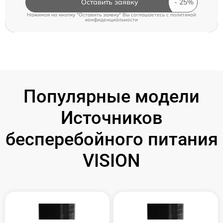
Оставить заявку
Нажимая на кнопку "Оставить заявку" Вы соглашаетесь c
политикой
конфиденциальности
Популярные модели
Источников
бесперебойного питания
VISION