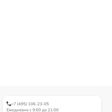
+7 (495) 106-23-05
Ежедневно с 9:00 до 21:00