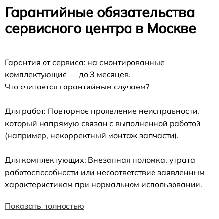
Гарантийные обязательства
сервисного центра в Москве
Гарантия от сервиса: на смонтированные
комплектующие — до 3 месяцев.
Что считается гарантийным случаем?
Для работ: Повторное проявление неисправности,
который напрямую связан с выполненной работой
(например, некорректный монтаж запчасти).
Для комплектующих: Внезапная поломка, утрата
работоспособности или несоответствие заявленным
характеристикам при нормальном использовании.
Показать полностью