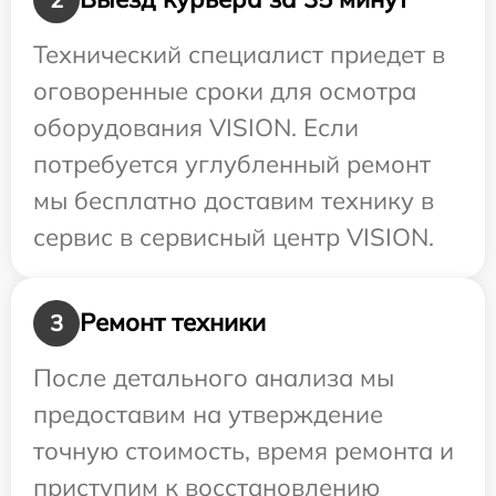
Технический специалист приедет в
оговоренные сроки для осмотра
оборудования VISION. Если
потребуется углубленный ремонт
мы бесплатно доставим технику в
сервис в сервисный центр VISION.
Ремонт техники
3
После детального анализа мы
предоставим на утверждение
точную стоимость, время ремонта и
приступим к восстановлению