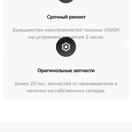
Срочный ремонт
Большинство неисправностей техники VISION
мы устраняем в течение 2 часов.
Оригинальные запчасти
Более 20 тыс. запчастей от производителя в
наличии на собственных складах.