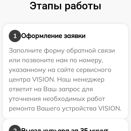
Этапы работы
Оформление заявки
1
Заполните форму обратной связи
или позвоните нам по номеру,
указанному на сайте сервисного
центра VISION. Наш менеджер
ответит на Ваш запрос для
уточнения необходимых работ
ремонта Вашего устройства VISION.
Выезд курьера за 35 минут
2