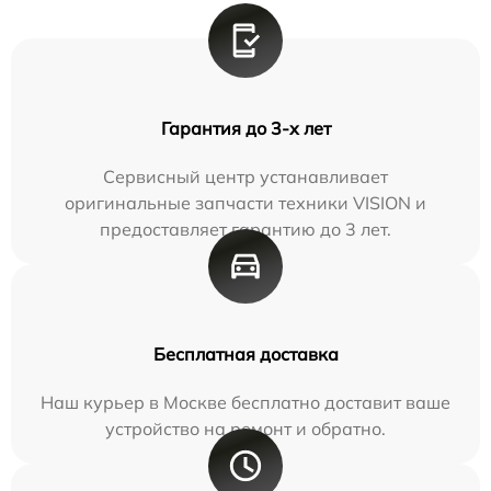
Гарантия до 3-х лет
Сервисный центр устанавливает
оригинальные запчасти техники VISION и
предоставляет гарантию до 3 лет.
Бесплатная доставка
Наш курьер в Москве бесплатно доставит ваше
устройство на ремонт и обратно.