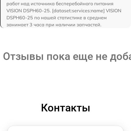
работ над источника бесперебойного питания
VISION DSPH60-25. [dataset:services:name] VISION
DSPH60-25 по нашей статистике в среднем
занимает 3 часа при наличии запчастей.
Отзывы пока еще не до
Контакты