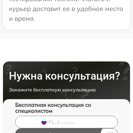
курьер доставит ее в удобное место
и время.
Нужна консультация?
Закажите бесплатную консультацию
Бесплатная консультация со
специалистом