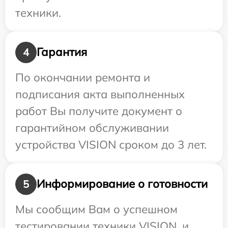
техники.
Гарантия
4
По окончании ремонта и
подписания акта выполненных
работ Вы получите документ о
гарантийном обслуживании
устройства VISION сроком до 3 лет.
Информирование о готовности
5
Мы сообщим Вам о успешном
тестировании техники VISION, и