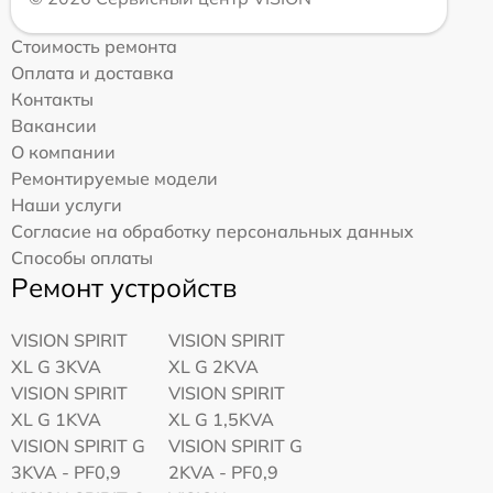
Стоимость ремонта
Оплата и доставка
Контакты
Вакансии
О компании
Ремонтируемые модели
Наши услуги
Согласие на обработку персональных данных
Способы оплаты
Ремонт устройств
VISION SPIRIT
VISION SPIRIT
XL G 3KVA
XL G 2KVA
VISION SPIRIT
VISION SPIRIT
XL G 1KVA
XL G 1,5KVA
VISION SPIRIT G
VISION SPIRIT G
3KVA - PF0,9
2KVA - PF0,9