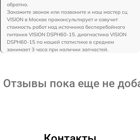
обратно.
Закажите звонок или позвоните и наш мастер сц
VISION в Москве проконсультирует и озвучит
стоимость работ над источника бесперебойного
питания VISION DSPH60-15. диагностика VISION
DSPH60-15 по нашей статистике в среднем
занимает 3 часа при наличии запчастей.
Отзывы пока еще не до
Контакты