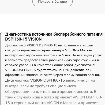
Показать больше
Диагностика источника бесперебойного питания
DSPH60-15 VISION
Диагностика VISION DSPH60-15
выполняется в нашем
специализированном сервис-центре VISION в Москве
мастерами с огромным опытом - от 5 лет. На все виды услуг
и запчасти предоставляем расширенную гарантию - мы в
сервисе уверены в качестве наших работ. диагностика
VISION DSPH60-15 будет стоить на 15% дешевле при
оформлении заказа на сайте через форму заказа звонка.
Диагностика VISION DSPH60-15
выполняется на
выезде, если не требует специального
оборудования и длительного времени ремонта. В
таких случаях наш мастер привезет VISION DSPH60-
15 в сервисный центр VISION в Москве и привезет