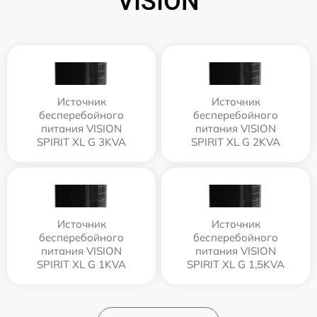
VISION
Источник
Источник
бесперебойного
бесперебойного
питания VISION
питания VISION
SPIRIT XL G 3KVA
SPIRIT XL G 2KVA
Источник
Источник
бесперебойного
бесперебойного
питания VISION
питания VISION
SPIRIT XL G 1KVA
SPIRIT XL G 1,5KVA