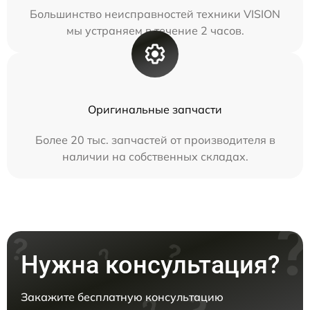
Большинство неисправностей техники VISION
мы устраняем в течение 2 часов.
Оригинальные запчасти
Более 20 тыс. запчастей от производителя в
наличии на собственных складах.
Нужна консультация?
Закажите бесплатную консультацию