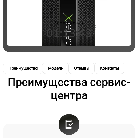
Конец акции
01:13:43
Преимущества
Модели
Отзывы
Контакты
Преимущества сервис-
центра