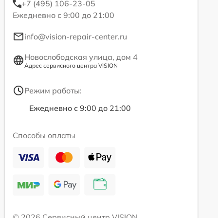
+7 (495) 106-23-05
Ежедневно с 9:00 до 21:00
info@vision-repair-center.ru
Новослободская улица, дом 4
Адрес сервисного центра VISION
Режим работы:
Ежедневно с 9:00 до 21:00
Способы оплаты
© 2026 Сервисный центр VISION