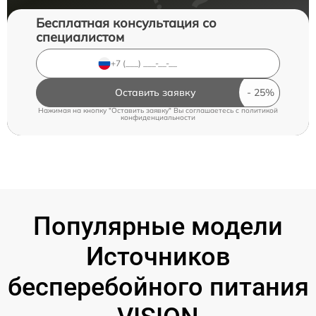
Бесплатная консультация со
специалистом
Оставить заявку
Нажимая на кнопку "Оставить заявку" Вы соглашаетесь c
политикой
конфиденциальности
Популярные модели
Источников
бесперебойного питания