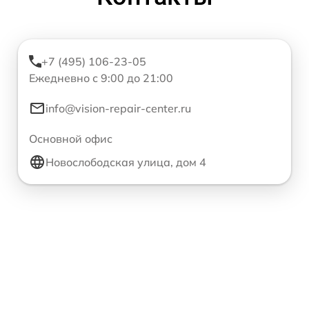
+7 (495) 106-23-05
Ежедневно с 9:00 до 21:00
info@vision-repair-center.ru
Основной офис
Новослободская улица, дом 4