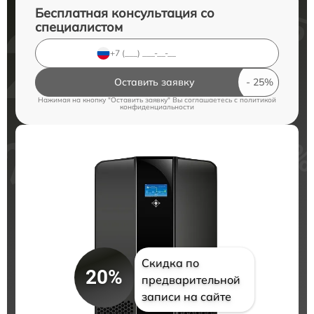
Бесплатная консультация со
специалистом
Оставить заявку
Нажимая на кнопку "Оставить заявку" Вы соглашаетесь c
политикой
конфиденциальности
Скидка по
20%
предварительной
записи на сайте