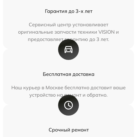
Гарантия до 3-х лет
Сервисный центр устанавливает
оригинальные запчасти техники VISION и
предоставляет гарантию до 3 лет.
Бесплатная доставка
Наш курьер в Москве бесплатно доставит ваше
устройство на ремонт и обратно.
Срочный ремонт