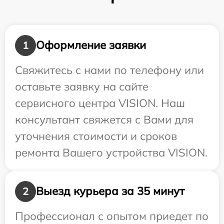
Оформление заявки
1
Свяжитесь с нами по телефону или
оставьте заявку на сайте
сервисного центра VISION. Наш
консультант свяжется с Вами для
уточнения стоимости и сроков
ремонта Вашего устройства VISION.
Выезд курьера за 35 минут
2
Профессионал с опытом приедет по