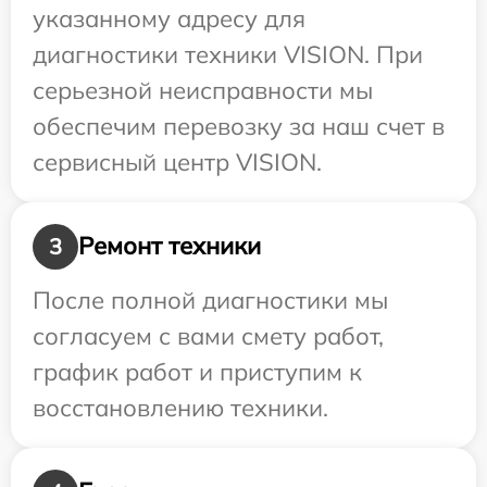
указанному адресу для
диагностики техники VISION. При
серьезной неисправности мы
обеспечим перевозку за наш счет в
сервисный центр VISION.
Ремонт техники
3
После полной диагностики мы
согласуем с вами смету работ,
график работ и приступим к
восстановлению техники.