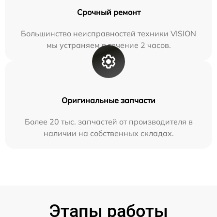
Срочный ремонт
Большинство неисправностей техники VISION
мы устраняем в течение 2 часов.
Оригинальные запчасти
Более 20 тыс. запчастей от производителя в
наличии на собственных складах.
Этапы работы