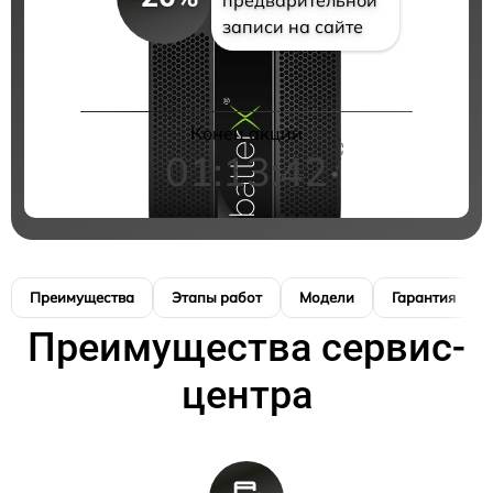
записи на сайте
Конец акции
01:13:42
Преимущества
Этапы работ
Модели
Гарантия
Преимущества сервис-
центра