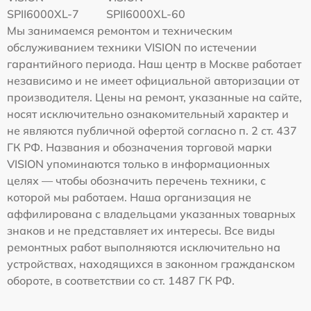
SPII6000XL-7
SPII6000XL-60
Мы занимаемся ремонтом и техническим
обслуживанием техники VISION по истечении
гарантийного периода. Наш центр в Москве работает
независимо и не имеет официальной авторизации от
производителя. Цены на ремонт, указанные на сайте,
носят исключительно ознакомительный характер и
не являются публичной офертой согласно п. 2 ст. 437
ГК РФ. Названия и обозначения торговой марки
VISION упоминаются только в информационных
целях — чтобы обозначить перечень техники, с
которой мы работаем. Наша организация не
аффилирована с владельцами указанных товарных
знаков и не представляет их интересы. Все виды
ремонтных работ выполняются исключительно на
устройствах, находящихся в законном гражданском
обороте, в соответствии со ст. 1487 ГК РФ.