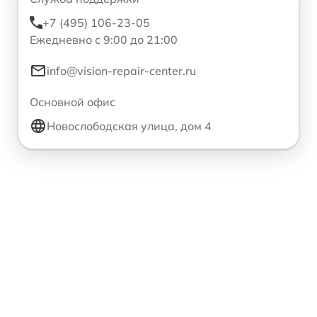
+7 (495) 106-23-05
Ежедневно с 9:00 до 21:00
info@vision-repair-center.ru
Основной офис
Новослободская улица, дом 4