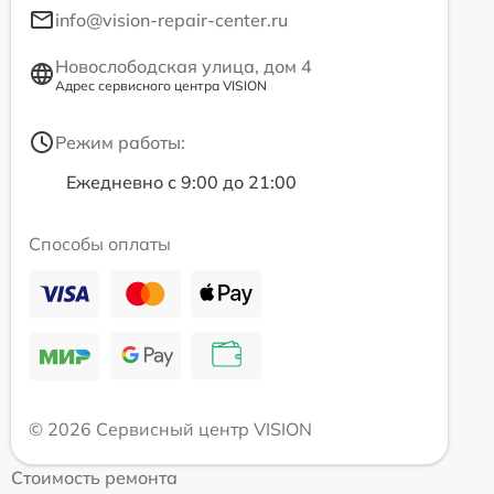
info@vision-repair-center.ru
Новослободская улица, дом 4
Адрес сервисного центра VISION
Режим работы:
Ежедневно с 9:00 до 21:00
Способы оплаты
© 2026 Сервисный центр VISION
Стоимость ремонта