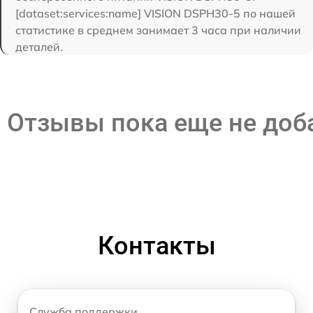
[dataset:services:name] VISION DSPH30-5 по нашей
статистике в среднем занимает 3 часа при наличии
деталей.
Отзывы пока еще не до
Контакты
Служба поддержки