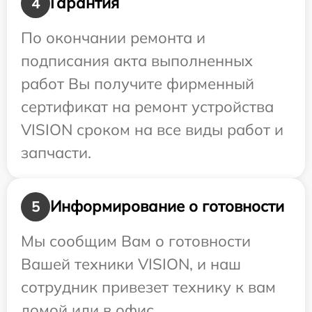
Гарантия
4
По окончании ремонта и
подписания акта выполненных
работ Вы получите фирменный
сертификат на ремонт устройства
VISION сроком на все виды работ и
запчасти.
Информирование о готовности
5
Мы сообщим Вам о готовности
Вашей техники VISION, и наш
сотрудник привезет технику к вам
домой или в офис.