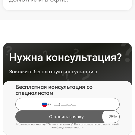
Нужна консультация?
Закажите бесплатную консультацию
Бесплатная консультация со
специалистом
Оставить заявку
Нажимая на кнопку "Оставить заявку" Вы соглашаетесь c
политикой
конфиденциальности