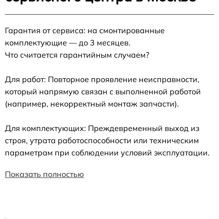
Гарантия от сервиса: на смонтированные
комплектующие — до 3 месяцев.
Что считается гарантийным случаем?
Для работ: Повторное проявление неисправности,
который напрямую связан с выполненной работой
(например, некорректный монтаж запчасти).
Для комплектующих: Преждевременный выход из
строя, утрата работоспособности или техническим
параметрам при соблюдении условий эксплуатации.
Показать полностью