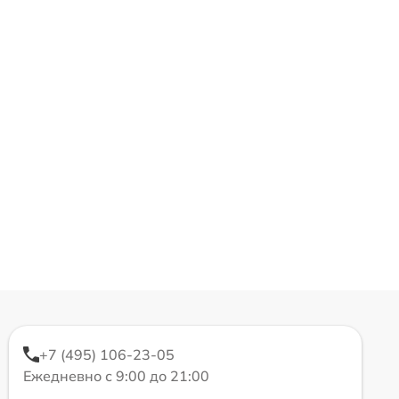
+7 (495) 106-23-05
Ежедневно с 9:00 до 21:00