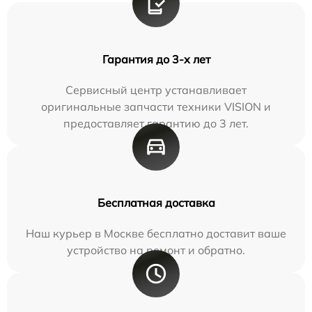
Гарантия до 3-х лет
Сервисный центр устанавливает
оригинальные запчасти техники VISION и
предоставляет гарантию до 3 лет.
Бесплатная доставка
Наш курьер в Москве бесплатно доставит ваше
устройство на ремонт и обратно.