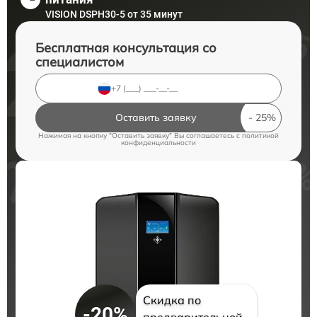
VISION DSPH30-5 от 35 минут
Бесплатная консультация со
специалистом
Оставить заявку
Нажимая на кнопку "Оставить заявку" Вы соглашаетесь c
политикой
конфиденциальности
Скидка по
-20%
предварительной