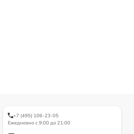
+7 (495) 106-23-05
Ежедневно с 9:00 до 21:00