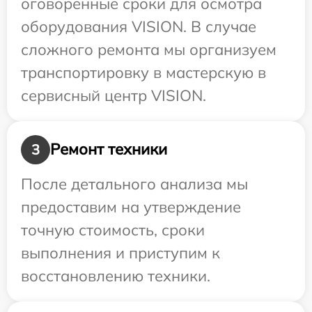
оговоренные сроки для осмотра
оборудования VISION. В случае
сложного ремонта мы организуем
транспортировку в мастерскую в
сервисный центр VISION.
Ремонт техники
3
После детального анализа мы
предоставим на утверждение
точную стоимость, сроки
выполнения и приступим к
восстановлению техники.