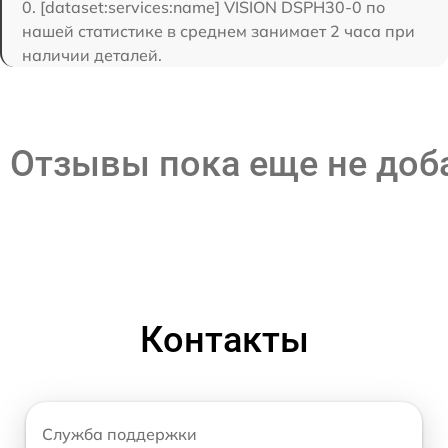
0. [dataset:services:name] VISION DSPH30-0 по
нашей статистике в среднем занимает 2 часа при
наличии деталей.
Отзывы пока еще не до
Контакты
Служба поддержки