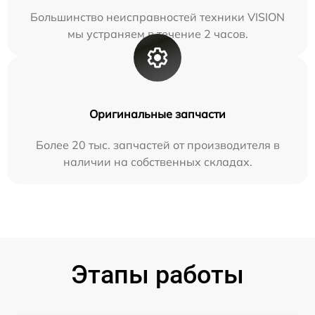
Большинство неисправностей техники VISION
мы устраняем в течение 2 часов.
Оригинальные запчасти
Более 20 тыс. запчастей от производителя в
наличии на собственных складах.
Этапы работы