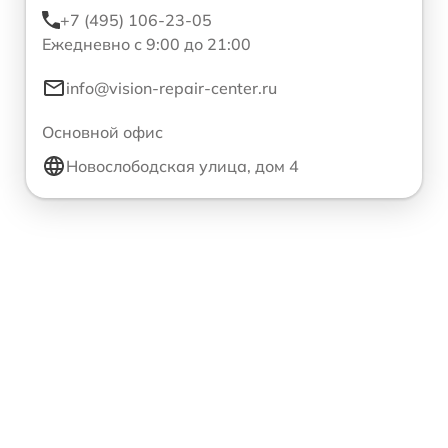
+7 (495) 106-23-05
Ежедневно с 9:00 до 21:00
info@vision-repair-center.ru
Основной офис
Новослободская улица, дом 4