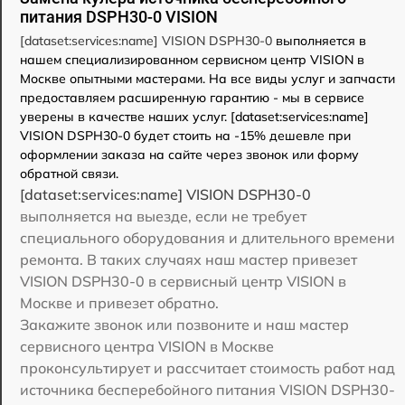
питания DSPH30-0 VISION
[dataset:services:name] VISION DSPH30-0
выполняется в
нашем специализированном сервисном центр VISION в
Москве опытными мастерами. На все виды услуг и запчасти
предоставляем расширенную гарантию - мы в сервисе
уверены в качестве наших услуг. [dataset:services:name]
VISION DSPH30-0 будет стоить на -15% дешевле при
оформлении заказа на сайте через звонок или форму
обратной связи.
[dataset:services:name] VISION DSPH30-0
выполняется на выезде, если не требует
специального оборудования и длительного времени
ремонта. В таких случаях наш мастер привезет
VISION DSPH30-0 в сервисный центр VISION в
Москве и привезет обратно.
Закажите звонок или позвоните и наш мастер
сервисного центра VISION в Москве
проконсультирует и рассчитает стоимость работ над
источника бесперебойного питания VISION DSPH30-