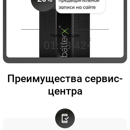
записи на сайте
Конец акции
01:13:41
Преимущества сервис-
центра