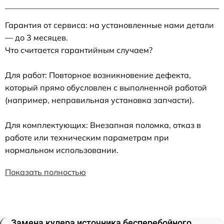
Гарантия от сервиса: на установленные нами детали
— до 3 месяцев.
Что считается гарантийным случаем?
Для работ: Повторное возникновение дефекта,
который прямо обусловлен с выполненной работой
(например, неправильная установка запчасти).
Для комплектующих: Внезапная поломка, отказ в
работе или техническим параметрам при
нормальном использовании.
Показать полностью
Замена кулера источника бесперебойного