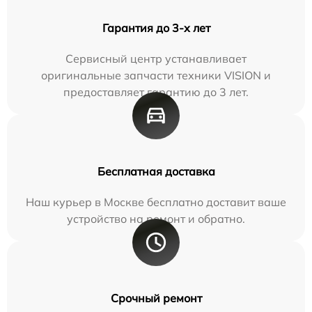
Гарантия до 3-х лет
Сервисный центр устанавливает
оригинальные запчасти техники VISION и
предоставляет гарантию до 3 лет.
Бесплатная доставка
Наш курьер в Москве бесплатно доставит ваше
устройство на ремонт и обратно.
Срочный ремонт