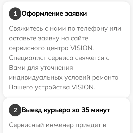
Оформление заявки
1
Свяжитесь с нами по телефону или
оставьте заявку на сайте
сервисного центра VISION.
Специалист сервиса свяжется с
Вами для уточнения
индивидуальных условий ремонта
Вашего устройства VISION.
Выезд курьера за 35 минут
2
Сервисный инженер приедет в