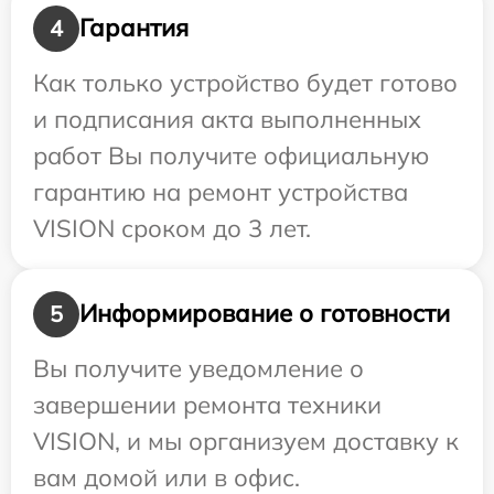
Гарантия
4
Как только устройство будет готово
и подписания акта выполненных
работ Вы получите официальную
гарантию на ремонт устройства
VISION сроком до 3 лет.
Информирование о готовности
5
Вы получите уведомление о
завершении ремонта техники
VISION, и мы организуем доставку к
вам домой или в офис.