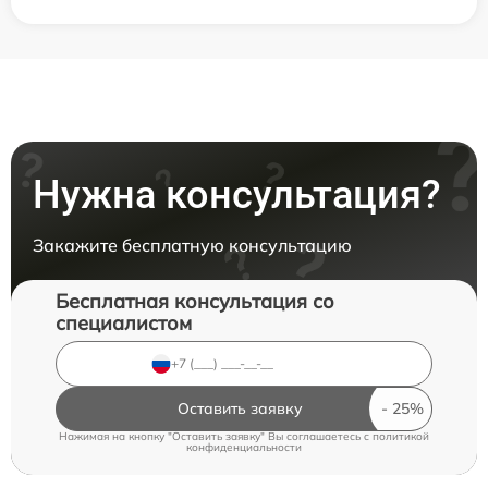
Нужна консультация?
Закажите бесплатную консультацию
Бесплатная консультация со
специалистом
Оставить заявку
Нажимая на кнопку "Оставить заявку" Вы соглашаетесь c
политикой
конфиденциальности