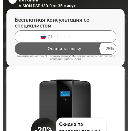
VISION DSPH30-0 от 35 минут
Бесплатная консультация со
специалистом
Оставить заявку
Нажимая на кнопку "Оставить заявку" Вы соглашаетесь c
политикой
конфиденциальности
Скидка по
-20%
предварительной