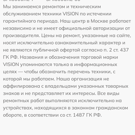
Мы занимаемся ремонтом и техническим
обслуживанием техники VISION по истечении
гарантийного периода. Наш центр в Москве работает
независимо и не имеет официальной авторизации от
производителя. Цены на ремонт, указанные на сайте,
носят исключительно ознакомительный характер и
не являются публичной офертой согласно п. 2 ст. 437
ГК РФ. Названия и обозначения торговой марки
VISION упоминаются только в информационных
целях — чтобы обозначить перечень техники, с
которой мы работаем. Наша организация не
аффилирована с владельцами указанных товарных
знаков и не представляет их интересы. Все виды
ремонтных работ выполняются исключительно на
устройствах, находящихся в законном гражданском
обороте, в соответствии со ст. 1487 ГК РФ.