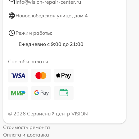
info@vision-repair-center.ru
Новослободская улица, дом 4
Режим работы:
Ежедневно с 9:00 до 21:00
Способы оплаты
© 2026 Сервисный центр VISION
Стоимость ремонта
Оплата и доставка