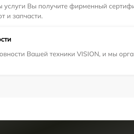
ы услуги Вы получите фирменный сертифи
т и запчасти.
сти
овности Вашей техники VISION, и мы орга