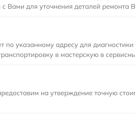
 с Вами для уточнения деталей ремонта В
 по указанному адресу для диагностики 
ранспортировку в мастерскую в сервисны
предоставим на утверждение точную стоим