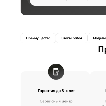
Преимущества
Этапы работ
Модели
П
Гарантия до 3-х лет
Сервисный центр