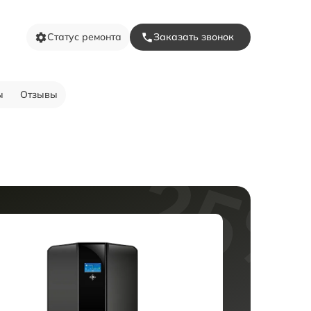
Статус ремонта
Заказать звонок
ы
Отзывы