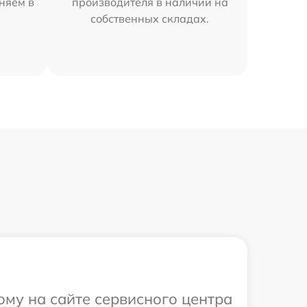
няем в
производителя в наличии на
собственных складах.
ому на сайте сервисного центра