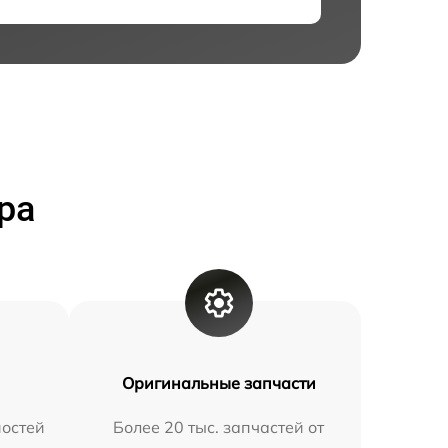
ра
Оригинальные запчасти
остей
Более 20 тыс. запчастей от