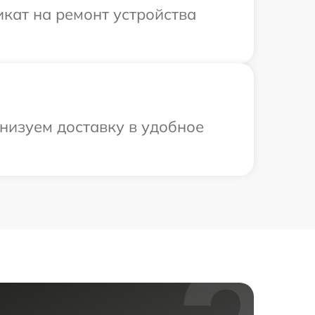
кат на ремонт устройства
низуем доставку в удобное