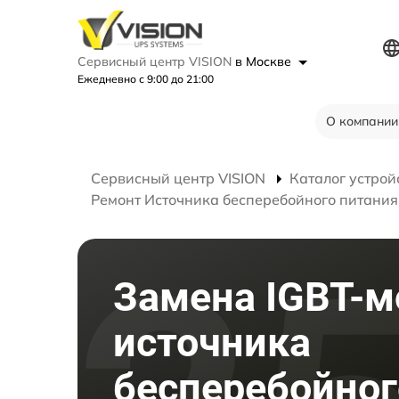
Сервисный центр VISION
в Москве
Ежедневно с 9:00 до 21:00
О компании
Сервисный центр VISION
Каталог устрой
Ремонт Источника бесперебойного питани
Замена IGBT-м
источника
бесперебойног