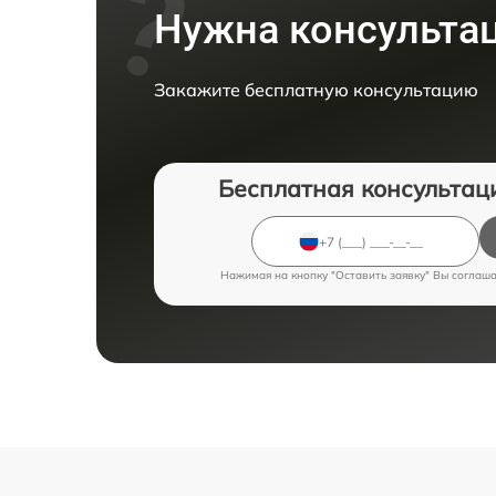
Нужна консульта
Закажите бесплатную консультацию
Бесплатная консультац
Нажимая на кнопку "Оставить заявку" Вы соглаш