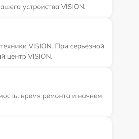
ашего устройства VISION.
техники VISION. При серьезной
й центр VISION.
ость, время ремонта и начнем