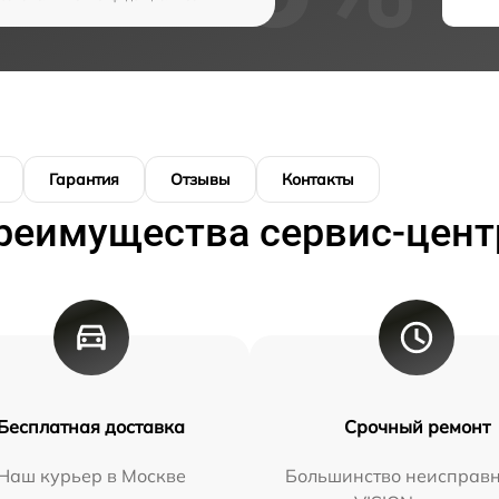
Гарантия
Отзывы
Контакты
реимущества сервис-цент
Бесплатная доставка
Срочный ремонт
Наш курьер в Москве
Большинство неисправн