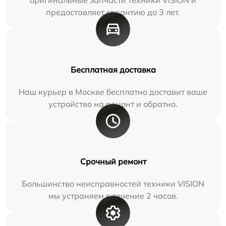
предоставляет гарантию до 3 лет.
Бесплатная доставка
Наш курьер в Москве бесплатно доставит ваше
устройство на ремонт и обратно.
Срочный ремонт
Большинство неисправностей техники VISION
мы устраняем в течение 2 часов.