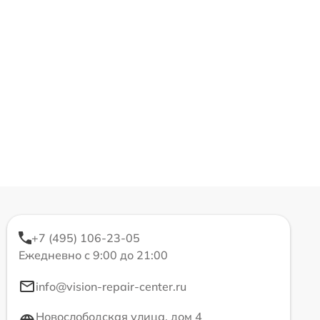
+7 (495) 106-23-05
Ежедневно с 9:00 до 21:00
info@vision-repair-center.ru
Новослободская улица, дом 4