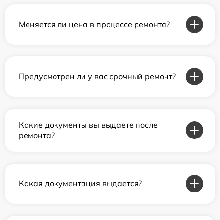
Меняется ли цена в процессе ремонта?
Предусмотрен ли у вас срочный ремонт?
Какие документы вы выдаете после
ремонта?
Какая документация выдается?