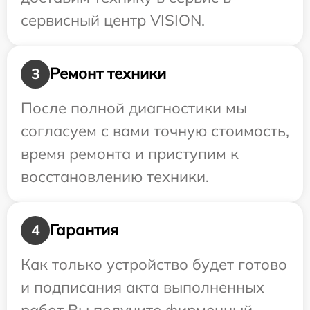
сервисный центр VISION.
Ремонт техники
3
После полной диагностики мы
согласуем с вами точную стоимость,
время ремонта и приступим к
восстановлению техники.
Гарантия
4
Как только устройство будет готово
и подписания акта выполненных
работ Вы получите фирменный