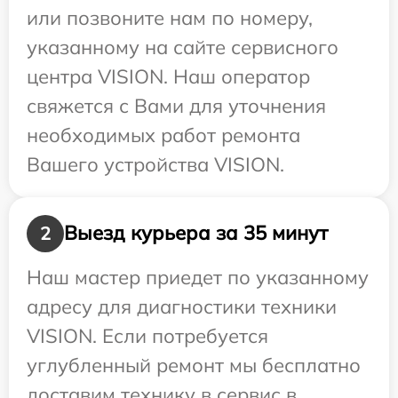
или позвоните нам по номеру,
указанному на сайте сервисного
центра VISION. Наш оператор
свяжется с Вами для уточнения
необходимых работ ремонта
Вашего устройства VISION.
Выезд курьера за 35 минут
2
Наш мастер приедет по указанному
адресу для диагностики техники
VISION. Если потребуется
углубленный ремонт мы бесплатно
доставим технику в сервис в