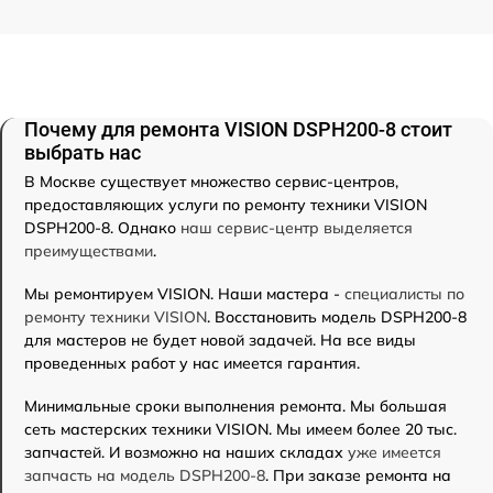
Почему для ремонта VISION DSPH200-8 стоит
выбрать нас
В Москве существует множество сервис-центров,
предоставляющих услуги по ремонту техники VISION
DSPH200-8. Однако
наш сервис-центр выделяется
преимуществами
.
Мы ремонтируем VISION. Наши мастера -
специалисты по
ремонту техники VISION
. Восстановить модель DSPH200-8
для мастеров не будет новой задачей. На все виды
проведенных работ у нас имеется гарантия.
Минимальные сроки выполнения ремонта. Мы большая
сеть мастерских техники VISION. Мы имеем более 20 тыс.
запчастей. И возможно на наших складах
уже имеется
запчасть на модель DSPH200-8
. При заказе ремонта на