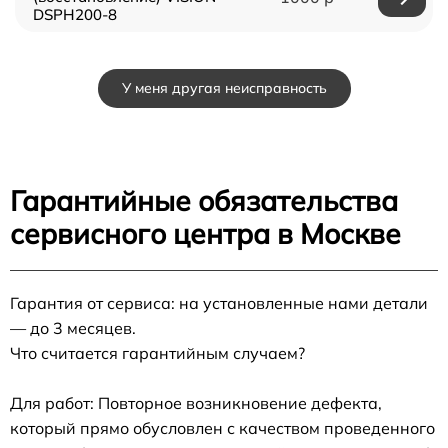
DSPH200-8
У меня другая неисправность
Гарантийные обязательства
сервисного центра в Москве
Гарантия от сервиса: на установленные нами детали
— до 3 месяцев.
Что считается гарантийным случаем?
Для работ: Повторное возникновение дефекта,
который прямо обусловлен с качеством проведенного