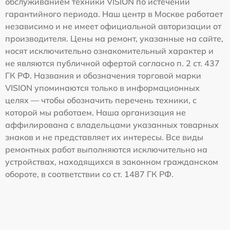
обслуживанием техники VISION по истечении
гарантийного периода. Наш центр в Москве работает
независимо и не имеет официальной авторизации от
производителя. Цены на ремонт, указанные на сайте,
носят исключительно ознакомительный характер и
не являются публичной офертой согласно п. 2 ст. 437
ГК РФ. Названия и обозначения торговой марки
VISION упоминаются только в информационных
целях — чтобы обозначить перечень техники, с
которой мы работаем. Наша организация не
аффилирована с владельцами указанных товарных
знаков и не представляет их интересы. Все виды
ремонтных работ выполняются исключительно на
устройствах, находящихся в законном гражданском
обороте, в соответствии со ст. 1487 ГК РФ.