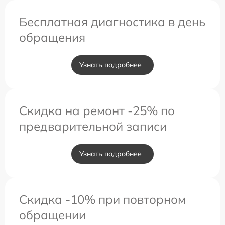
Бесплатная диагностика в день
обращения
Узнать подробнее
Скидка на ремонт -25% по
предварительной записи
Узнать подробнее
Скидка -10% при повторном
обращении