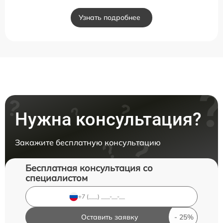
Узнать подробнее
Нужна консультация?
Закажите бесплатную консультацию
Бесплатная консультация со
специалистом
Оставить заявку