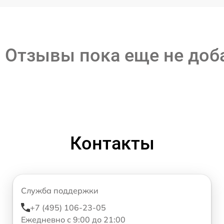
Отзывы пока еще не до
Контакты
Служба поддержки
+7 (495) 106-23-05
Ежедневно с 9:00 до 21:00