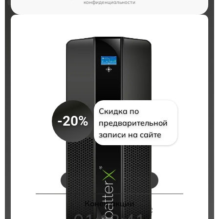
конфиденциальности
Скидка по
-20%
предварительной
записи на сайте
Цены на ремонт
Конец акции