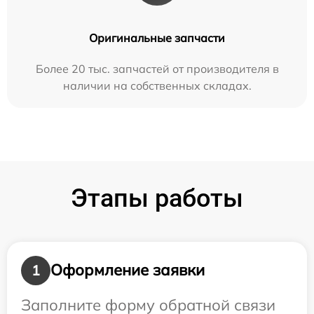
Оригинальные запчасти
Более 20 тыс. запчастей от производителя в
наличии на собственных складах.
Этапы работы
Оформление заявки
1
Заполните форму обратной связи