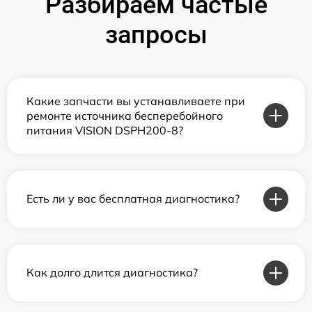
Разбираем частые
запросы
Какие запчасти вы устанавливаете при
ремонте источника бесперебойного
питания VISION DSPH200-8?
Есть ли у вас бесплатная диагностика?
Как долго длится диагностика?