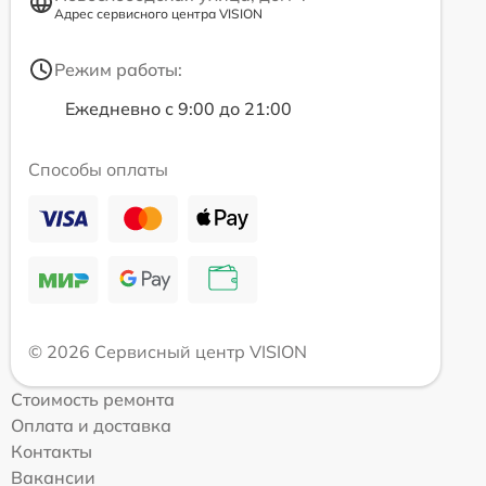
Адрес сервисного центра VISION
Режим работы:
Ежедневно с 9:00 до 21:00
Способы оплаты
© 2026 Сервисный центр VISION
Стоимость ремонта
Оплата и доставка
Контакты
Вакансии