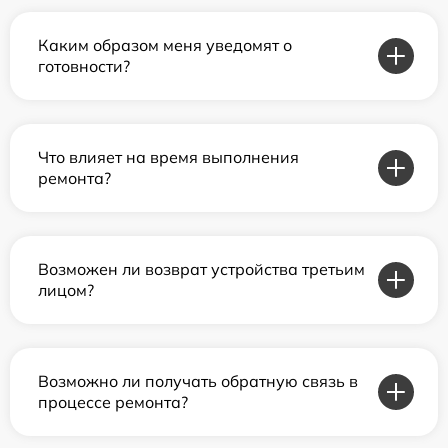
Каким образом меня уведомят о
готовности?
Что влияет на время выполнения
ремонта?
Возможен ли возврат устройства третьим
лицом?
Возможно ли получать обратную связь в
процессе ремонта?