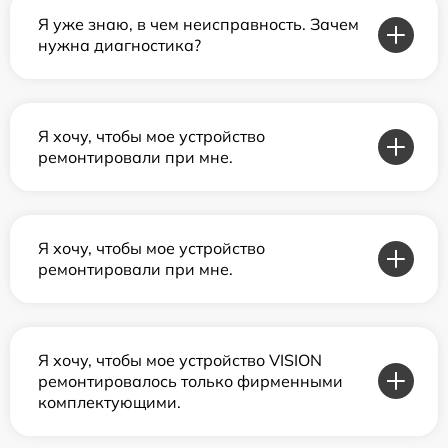
Я уже знаю, в чем неисправность. Зачем
нужна диагностика?
Я хочу, чтобы мое устройство
ремонтировали при мне.
Я хочу, чтобы мое устройство
ремонтировали при мне.
Я хочу, чтобы мое устройство VISION
ремонтировалось только фирменными
комплектующими.