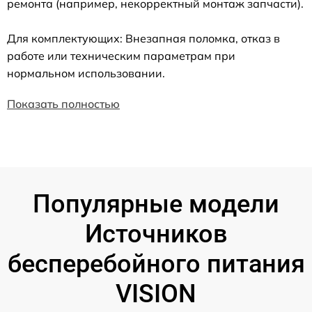
ремонта (например, некорректный монтаж запчасти).
Для комплектующих: Внезапная поломка, отказ в
работе или техническим параметрам при
нормальном использовании.
Показать полностью
Популярные модели
Источников
бесперебойного питания
VISION