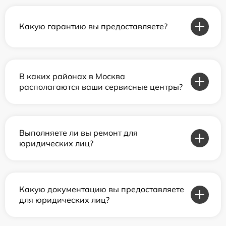
Какую гарантию вы предоставляете?
В каких районах в Москва
располагаются ваши сервисные центры?
Выполняете ли вы ремонт для
юридических лиц?
Какую документацию вы предоставляете
для юридических лиц?