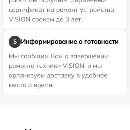
сертификат на ремонт устройства
VISION сроком до 3 лет.
Информирование о готовности
5
Мы сообщим Вам о завершении
ремонта техники VISION, и мы
организуем доставку в удобное
место и время.