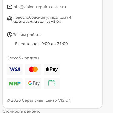
info@vision-repair-center.ru
Новослободская улица, дом 4
Адрес сервисного центра VISION
Режим работы:
Ежедневно с 9:00 до 21:00
Способы оплаты
© 2026 Сервисный центр VISION
Стоимость ремонта