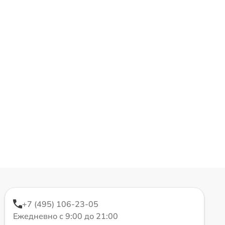
+7 (495) 106-23-05
Ежедневно с 9:00 до 21:00