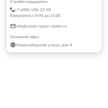
Служба поддержки
+7 (495) 106-23-05
Ежедневно с 9:00 до 21:00
info@vision-repair-center.ru
Основной офис
Новослободская улица, дом 4