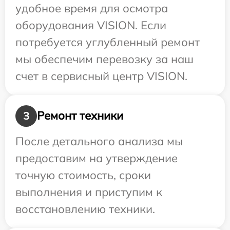
удобное время для осмотра
оборудования VISION. Если
потребуется углубленный ремонт
мы обеспечим перевозку за наш
счет в сервисный центр VISION.
Ремонт техники
3
После детального анализа мы
предоставим на утверждение
точную стоимость, сроки
выполнения и приступим к
восстановлению техники.