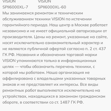
VISION
VISION
SPII6000XL-7
SPII6000XL-60
Мы занимаемся ремонтом и техническим
обслуживанием техники VISION по истечении
гарантийного периода. Наш центр в Москве работает
независимо и не имеет официальной авторизации от
производителя. Цены на ремонт, указанные на сайте,
носят исключительно ознакомительный характер и
не являются публичной офертой согласно п. 2 ст. 437
ГК РФ. Названия и обозначения торговой марки
VISION упоминаются только в информационных
целях — чтобы обозначить перечень техники, с
которой мы работаем. Наша организация не
аффилирована с владельцами указанных товарных
знаков и не представляет их интересы. Все виды
ремонтных работ выполняются исключительно на
устройствах, находящихся в законном гражданском
обороте, в соответствии со ст. 1487 ГК РФ.