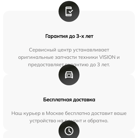
Гарантия до 3-х лет
Сервисный центр устанавливает
оригинальные запчасти техники VISION и
предоставляет гарантию до 3 лет.
Бесплатная доставка
Наш курьер в Москве бесплатно доставит ваше
устройство на ремонт и обратно.