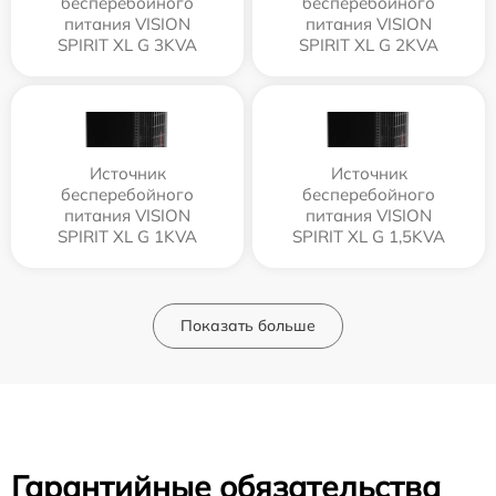
бесперебойного
бесперебойного
питания VISION
питания VISION
SPIRIT XL G 3KVA
SPIRIT XL G 2KVA
Источник
Источник
бесперебойного
бесперебойного
питания VISION
питания VISION
SPIRIT XL G 1KVA
SPIRIT XL G 1,5KVA
Показать больше
Гарантийные обязательства