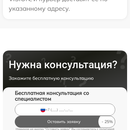
указанному адресу.
Нужна консультация?
Закажите бесплатную консультацию
Бесплатная консультация со
специалистом
Оставить заявку
Нажимая на кнопку "Оставить заявку" Вы соглашаетесь c
политикой