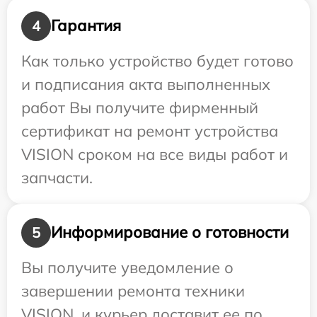
Гарантия
4
Как только устройство будет готово
и подписания акта выполненных
работ Вы получите фирменный
сертификат на ремонт устройства
VISION сроком на все виды работ и
запчасти.
Информирование о готовности
5
Вы получите уведомление о
завершении ремонта техники
VISION, и курьер доставит ее по