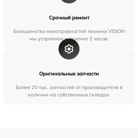
Срочный ремонт
Большинство неисправностей техники VISION
мы устраняем в течение 2 часов.
Оригинальные запчасти
Более 20 тыс. запчастей от производителя в
наличии на собственных складах.