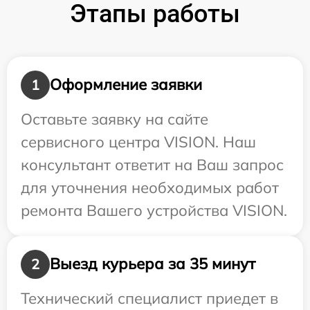
Этапы работы
Оформление заявки
1
Оставьте заявку на сайте
сервисного центра VISION. Наш
консультант ответит на Ваш запрос
для уточнения необходимых работ
ремонта Вашего устройства VISION.
Выезд курьера за 35 минут
2
Технический специалист приедет в