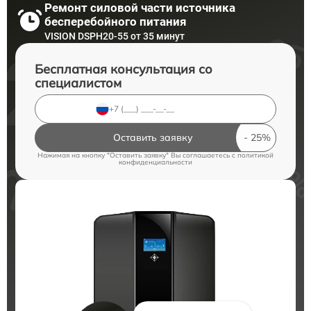
Ремонт силовой части источника
бесперебойного питания
VISION DSPH20-55 от 35 минут
Бесплатная консультация со
специалистом
Оставить заявку
Нажимая на кнопку "Оставить заявку" Вы соглашаетесь c
политикой
конфиденциальности