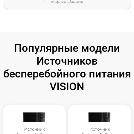
конфиденциальности
Популярные модели
Источников
бесперебойного питания
VISION
Источник
Источник