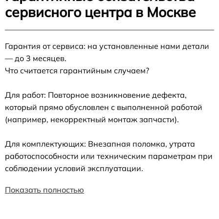
сервисного центра в Москве
Гарантия от сервиса: на установленные нами детали
— до 3 месяцев.
Что считается гарантийным случаем?
Для работ: Повторное возникновение дефекта,
который прямо обусловлен с выполненной работой
(например, некорректный монтаж запчасти).
Для комплектующих: Внезапная поломка, утрата
работоспособности или техническим параметрам при
соблюдении условий эксплуатации.
Показать полностью