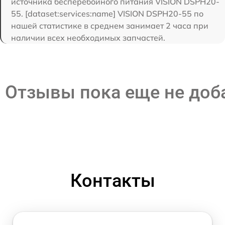
источника бесперебойного питания VISION DSPH20-
55. [dataset:services:name] VISION DSPH20-55 по
нашей статистике в среднем занимает 2 часа при
наличии всех необходимых запчастей.
Отзывы пока еще не до
Контакты