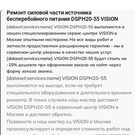
Ремонт силовой части источника
бесперебойного питания DSPH20-55 VISION
[dataset:services:name] VISION DSPH20-55
выполняется в
нашем специализированном сервис-центре VISION в
Москве опытными мастерами. На все виды работ и
запчасти предоставляем расширенную гарантию - мы в
сервисном центр уверены в качестве наших услуг.
[dataset:services:name] VISION DSPH20-55 будет стоить на
-15% дешевле при оформлении заказа на сайте через
форму заказа звонка.
[dataset:services:name] VISION DSPH20-55
выполняется на выезде, если не требует
специального оборудования и длительного времени
ремонта. В таких случаях наш мастер доставит
VISION DSPH20-55 в сервисный центр VISION в
Москве и доставит обратно.
Позвоните и наш мастер сц VISION в Москве
проконсультирует и определит стоимость работ над