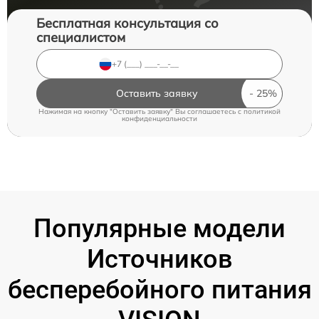
Бесплатная консультация со
специалистом
Оставить заявку
Нажимая на кнопку "Оставить заявку" Вы соглашаетесь c
политикой
конфиденциальности
Популярные модели
Источников
бесперебойного питания