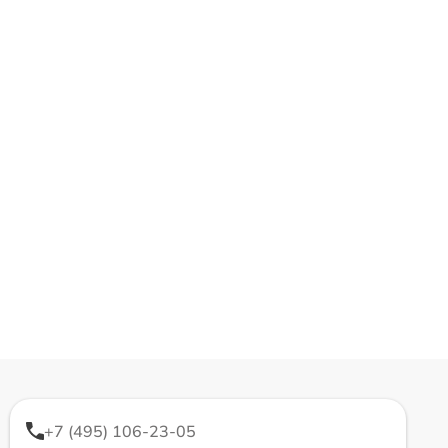
+7 (495) 106-23-05