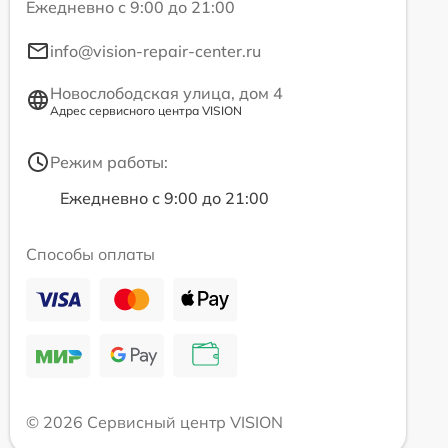
Ежедневно с 9:00 до 21:00
info@vision-repair-center.ru
Новослободская улица, дом 4
Адрес сервисного центра VISION
Режим работы:
Ежедневно с 9:00 до 21:00
Способы оплаты
© 2026 Сервисный центр VISION