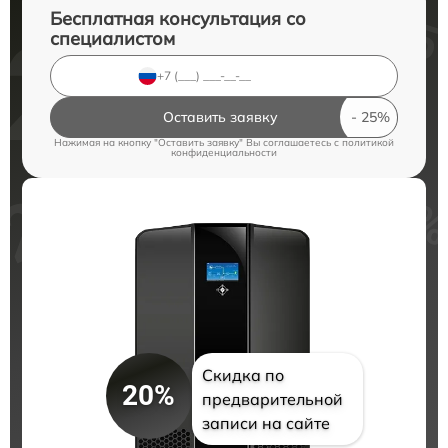
Бесплатная консультация со
специалистом
Оставить заявку
Нажимая на кнопку "Оставить заявку" Вы соглашаетесь c
политикой
конфиденциальности
Скидка по
20%
предварительной
записи на сайте