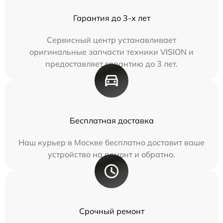
Гарантия до 3-х лет
Сервисный центр устанавливает
оригинальные запчасти техники VISION и
предоставляет гарантию до 3 лет.
Бесплатная доставка
Наш курьер в Москве бесплатно доставит ваше
устройство на ремонт и обратно.
Срочный ремонт