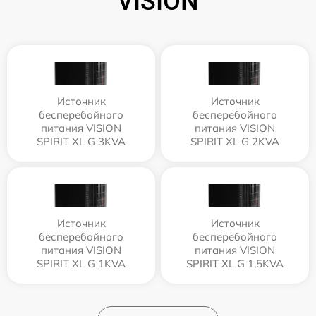
VISION
Источник
Источник
бесперебойного
бесперебойного
питания VISION
питания VISION
SPIRIT XL G 3KVA
SPIRIT XL G 2KVA
Источник
Источник
бесперебойного
бесперебойного
питания VISION
питания VISION
SPIRIT XL G 1KVA
SPIRIT XL G 1,5KVA