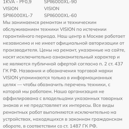
1KVA - PF0,9
SPII6000XL-90
VISION
VISION
SPII6000XL-7
SPII6000XL-60
Мы занимаемся ремонтом и техническим
обслуживанием техники VISION по истечении
гарантийного периода. Наш центр в Москве работает
независимо и не имеет официальной авторизации от
производителя. Цены на ремонт, указанные на сайте,
носят исключительно ознакомительный характер и
не являются публичной офертой согласно п. 2 ст. 437
ГК РФ. Названия и обозначения торговой марки
VISION упоминаются только в информационных
целях — чтобы обозначить перечень техники, с
которой мы работаем. Наша организация не
аффилирована с владельцами указанных товарных
знаков и не представляет их интересы. Все виды
ремонтных работ выполняются исключительно на
устройствах, находящихся в законном гражданском
обороте, в соответствии со ст. 1487 ГК РФ.