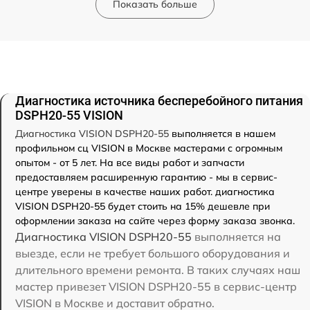
Показать больше
Диагностика источника бесперебойного питания
DSPH20-55 VISION
Диагностика VISION DSPH20-55
выполняется в нашем
профильном сц VISION в Москве мастерами с огромным
опытом - от 5 лет. На все виды работ и запчасти
предоставляем расширенную гарантию - мы в сервис-
центре уверены в качестве наших работ. диагностика
VISION DSPH20-55 будет стоить на 15% дешевле при
оформлении заказа на сайте через форму заказа звонка.
Диагностика VISION DSPH20-55
выполняется на
выезде, если не требует большого оборудования и
длительного времени ремонта. В таких случаях наш
мастер привезет VISION DSPH20-55 в сервис-центр
VISION в Москве и доставит обратно.