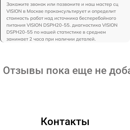
Закажите звонок или позвоните и наш мастер сц
VISION в Москве проконсультирует и определит
стоимость работ над источника бесперебойного
питания VISION DSPH20-55. диагностика VISION
DSPH20-55 по нашей статистике в среднем
занимает 2 часа при наличии деталей.
Отзывы пока еще не до
Контакты