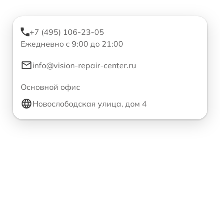
+7 (495) 106-23-05
Ежедневно с 9:00 до 21:00
info@vision-repair-center.ru
Основной офис
Новослободская улица, дом 4