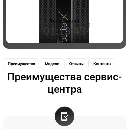
Конец акции
01:13:43
Преимущества
Модели
Отзывы
Контакты
Преимущества сервис-
центра