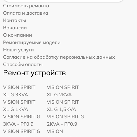
Стоимость ремонта
Оплата и доставка
Контакты
Вакансии
О компании
Ремонтируемые модели
Наши услуги
Согласие на обработку персональных данных
Способы оплаты
Ремонт устройств
VISION SPIRIT
VISION SPIRIT
XL G 3KVA
XL G 2KVA
VISION SPIRIT
VISION SPIRIT
XL G 1KVA
XL G 1,5KVA
VISION SPIRIT G
VISION SPIRIT G
3KVA - PF0,9
2KVA - PF0,9
VISION SPIRIT G
VISION