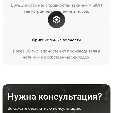
Большинство неисправностей техники VISION
мы устраняем в течение 2 часов.
Оригинальные запчасти
Более 20 тыс. запчастей от производителя в
наличии на собственных складах.
Нужна консультация?
Закажите бесплатную консультацию