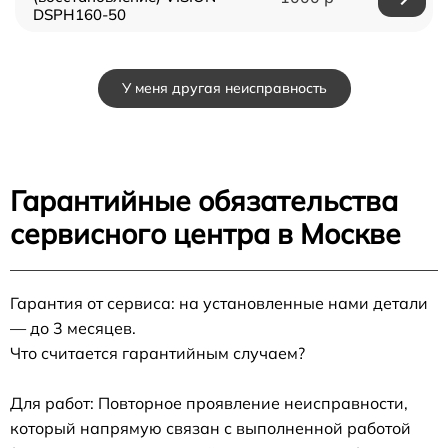
DSPH160-50
У меня другая неисправность
Гарантийные обязательства
сервисного центра в Москве
Гарантия от сервиса: на установленные нами детали
— до 3 месяцев.
Что считается гарантийным случаем?
Для работ: Повторное проявление неисправности,
который напрямую связан с выполненной работой