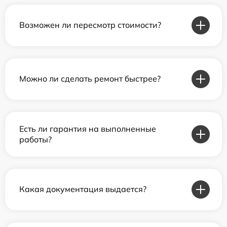
Возможен ли пересмотр стоимости?
Можно ли сделать ремонт быстрее?
Есть ли гарантия на выполненные
работы?
Какая документация выдается?