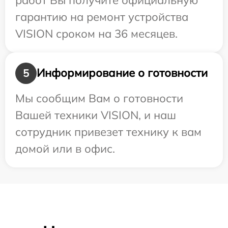
гарантию на ремонт устройства
VISION сроком на 36 месяцев.
Информирование о готовности
5
Мы сообщим Вам о готовности
Вашей техники VISION, и наш
сотрудник привезет технику к вам
домой или в офис.