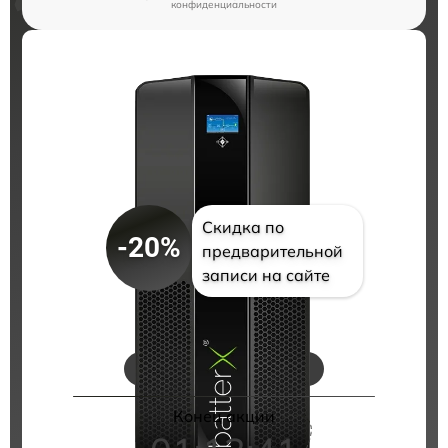
конфиденциальности
Скидка по
-20%
предварительной
записи на сайте
Цены на ремонт
Конец акции