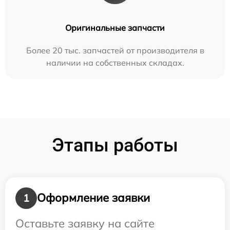
Оригинальные запчасти
Более 20 тыс. запчастей от производителя в
наличии на собственных складах.
Этапы работы
Оформление заявки
1
Оставьте заявку на сайте