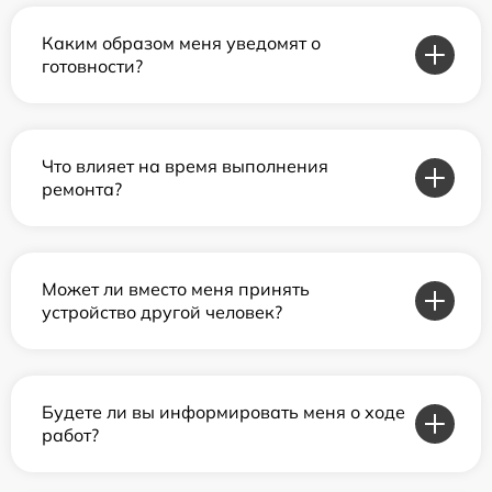
Каким образом меня уведомят о
готовности?
Что влияет на время выполнения
ремонта?
Может ли вместо меня принять
устройство другой человек?
Будете ли вы информировать меня о ходе
работ?