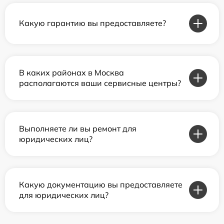
Какую гарантию вы предоставляете?
В каких районах в Москва
располагаются ваши сервисные центры?
Выполняете ли вы ремонт для
юридических лиц?
Какую документацию вы предоставляете
для юридических лиц?