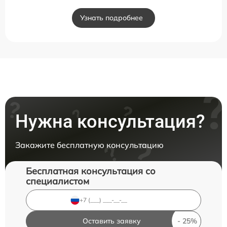
Узнать подробнее
Нужна консультация?
Закажите бесплатную консультацию
Бесплатная консультация со
специалистом
Оставить заявку