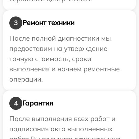
Ремонт техники
3
После полной диагностики мы
предоставим на утверждение
точную стоимость, сроки
выполнения и начнем ремонтные
операции.
Гарантия
4
После выполнения всех работ и
подписания акта выполненных
работ Вы получите официальную