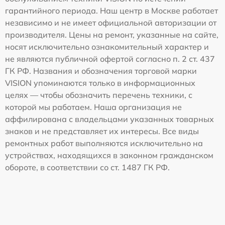
гарантийного периода. Наш центр в Москве работает
независимо и не имеет официальной авторизации от
производителя. Цены на ремонт, указанные на сайте,
носят исключительно ознакомительный характер и
не являются публичной офертой согласно п. 2 ст. 437
ГК РФ. Названия и обозначения торговой марки
VISION упоминаются только в информационных
целях — чтобы обозначить перечень техники, с
которой мы работаем. Наша организация не
аффилирована с владельцами указанных товарных
знаков и не представляет их интересы. Все виды
ремонтных работ выполняются исключительно на
устройствах, находящихся в законном гражданском
обороте, в соответствии со ст. 1487 ГК РФ.