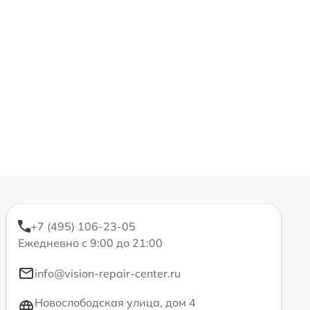
+7 (495) 106-23-05
Ежедневно с 9:00 до 21:00
info@vision-repair-center.ru
Новослободская улица, дом 4