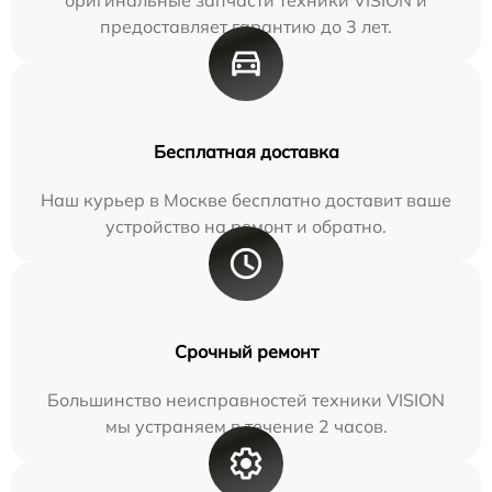
предоставляет гарантию до 3 лет.
Бесплатная доставка
Наш курьер в Москве бесплатно доставит ваше
устройство на ремонт и обратно.
Срочный ремонт
Большинство неисправностей техники VISION
мы устраняем в течение 2 часов.