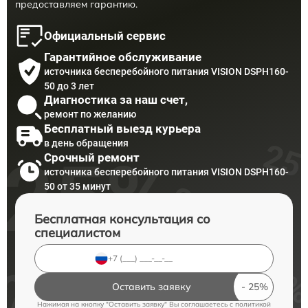
предоставляем гарантию.
Официальный сервис
Гарантийное обслуживание
источника бесперебойного питания VISION DSPH160-
50 до 3 лет
Диагностика за наш счет,
ремонт по желанию
Бесплатный выезд курьера
в день обращения
Срочный ремонт
источника бесперебойного питания VISION DSPH160-
50 от 35 минут
Бесплатная консультация со
специалистом
Оставить заявку
Нажимая на кнопку "Оставить заявку" Вы соглашаетесь c
политикой