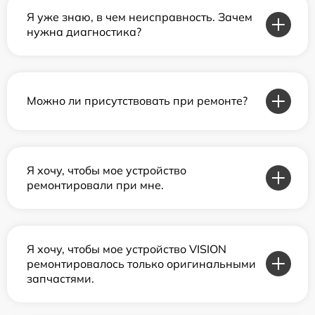
Я уже знаю, в чем неисправность. Зачем
нужна диагностика?
Можно ли присутствовать при ремонте?
Я хочу, чтобы мое устройство
ремонтировали при мне.
Я хочу, чтобы мое устройство VISION
ремонтировалось только оригинальными
запчастями.