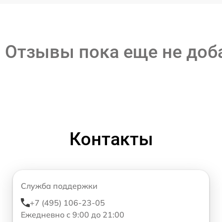
Отзывы пока еще не до
Контакты
Служба поддержки
+7 (495) 106-23-05
Ежедневно с 9:00 до 21:00