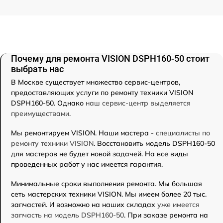
Почему для ремонта VISION DSPH160-50 стоит
выбрать нас
В Москве существует множество сервис-центров,
предоставляющих услуги по ремонту техники VISION
DSPH160-50. Однако
наш сервис-центр выделяется
преимуществами
.
Мы ремонтируем VISION. Наши мастера -
специалисты по
ремонту техники VISION
. Восстановить модель DSPH160-50
для мастеров не будет новой задачей. На все виды
проведенных работ у нас имеется гарантия.
Минимальные сроки выполнения ремонта. Мы большая
сеть мастерских техники VISION. Мы имеем более 20 тыс.
запчастей. И возможно на наших складах
уже имеется
запчасть на модель DSPH160-50
. При заказе ремонта на