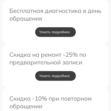
Бесплатная диагностика в день
обращения
Узнать подробнее
Скидка на ремонт -25% по
предварительной записи
Узнать подробнее
Скидка -10% при повторном
обращении