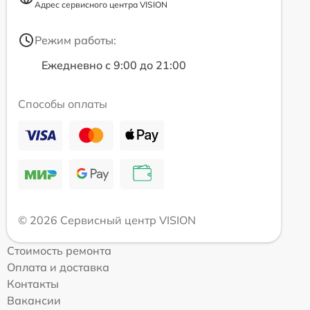
Адрес сервисного центра VISION
Режим работы:
Ежедневно с 9:00 до 21:00
Способы оплаты
© 2026 Сервисный центр VISION
Стоимость ремонта
Оплата и доставка
Контакты
Вакансии