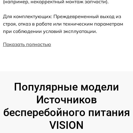
(например, некорректный монтаж запчасти).
Для комплектующих: Преждевременный выход из
строя, отказ в работе или техническим параметрам
при соблюдении условий эксплуатации.
Показать полностью
Популярные модели
Источников
бесперебойного питания
VISION