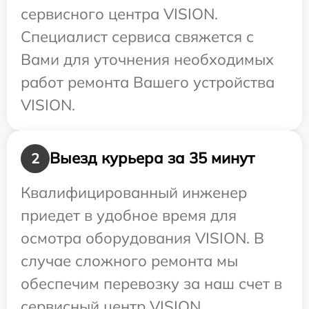
сервисного центра VISION.
Специалист сервиса свяжется с
Вами для уточнения необходимых
работ ремонта Вашего устройства
VISION.
Выезд курьера за 35 минут
2
Квалифицированный инженер
приедет в удобное время для
осмотра оборудования VISION. В
случае сложного ремонта мы
обеспечим перевозку за наш счет в
сервисный центр VISION.