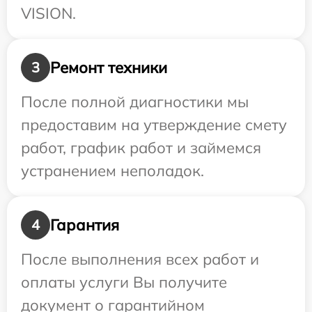
VISION.
Ремонт техники
3
После полной диагностики мы
предоставим на утверждение смету
работ, график работ и займемся
устранением неполадок.
Гарантия
4
После выполнения всех работ и
оплаты услуги Вы получите
документ о гарантийном