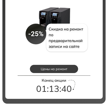
Скидка на ремонт
-25%
по
предварительной
записи на сайте
Цены на ремонт
Конец акции
01:13:39