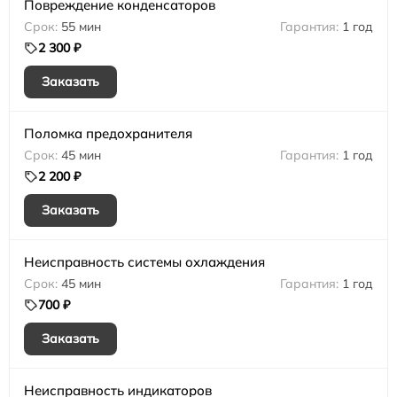
Повреждение конденсаторов
55 мин
1 год
2 300 ₽
Заказать
Поломка предохранителя
45 мин
1 год
2 200 ₽
Заказать
Неисправность системы охлаждения
45 мин
1 год
700 ₽
Заказать
Неисправность индикаторов