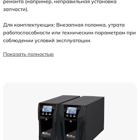
ремонта (например, неправильная установка
запчасти).
Для комплектующих: Внезапная поломка, утрата
работоспособности или техническим параметрам при
соблюдении условий эксплуатации.
Показать полностью