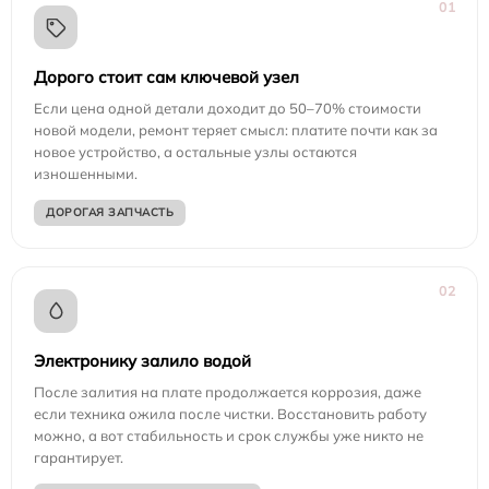
01
Дорого стоит сам ключевой узел
Если цена одной детали доходит до 50–70% стоимости
новой модели, ремонт теряет смысл: платите почти как за
новое устройство, а остальные узлы остаются
изношенными.
ДОРОГАЯ ЗАПЧАСТЬ
02
Электронику залило водой
После залития на плате продолжается коррозия, даже
если техника ожила после чистки. Восстановить работу
можно, а вот стабильность и срок службы уже никто не
гарантирует.