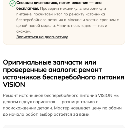
Сначала диагностика, потом решение — она
бесплатная.
Проверим механику, электронику и
питание, посчитаем итог по ремонту источника
бесперебойного питания в Москве и честно сравним с
ценой новой модели. Чинить невыгодно — так и
скажем.
Записаться на диагностику
Оригинальные запчасти или
проверенные аналоги: ремонт
источников бесперебойного питания
VISION
Ремонт источников бесперебойного питания VISION мы
делаем в двух вариантах — разница только в
происхождении детали. Мастер называет цену по обоим
до начала работ, выбор остаётся за вами.