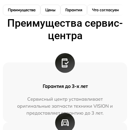
Преимущества
Цены
Гарантия
Что согласуем
Преимущества сервис-
центра
Гарантия до 3-х лет
Сервисный центр устанавливает
оригинальные запчасти техники VISION и
предоставляет гарантию до 3 лет.