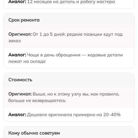
12 месяцев на деталь и работу мастера
Срок ремонта
От 1 до 5 дней: редкие позиции едут под
заказ
Чаще в день обращения — ходовые детали
лежат на складе
Стоимость
Выше, но к этому узлу вы, как правило,
больше не возвращаетесь
Дешевле оригинала примерно на 20–40%
Кому обычно советуем