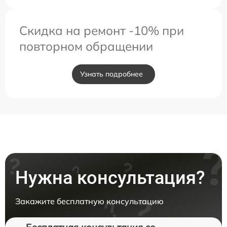
Скидка на ремонт -10% при
повторном обращении
Узнать подробнее
Нужна консультация?
Закажите бесплатную консультацию