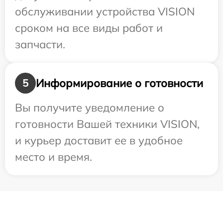
обслуживании устройства VISION
сроком на все виды работ и
запчасти.
Информирование о готовности
5
Вы получите уведомление о
готовности Вашей техники VISION,
и курьер доставит ее в удобное
место и время.