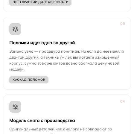
НЕТ ГАРАНТИИ ДОЛГОВЕЧНОСТИ
03
Поломки идут одна за другой
Замена узла — процедура понятная. Но если до неё меняли
два-три других, а технике 7+ лет, вы латаете изношенный
корпус: сумма всех ремонтов давно обогнала цену новой
модели.
КАСКАД ПОЛОМОК
04
Модель снята с производства
Оригинальных деталей нет, аналоги не совпадают по