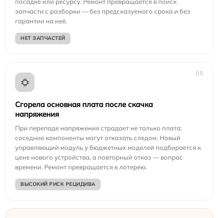
посадке или ресурсу. Ремонт превращается в поиск
запчасти с разборки — без предсказуемого срока и без
гарантии на неё.
НЕТ ЗАПЧАСТЕЙ
05
Сгорела основная плата после скачка
напряжения
При перепаде напряжения страдает не только плата:
соседние компоненты могут отказать следом. Новый
управляющий модуль у бюджетных моделей подбирается к
цене нового устройства, а повторный отказ — вопрос
времени. Ремонт превращается в лотерею.
ВЫСОКИЙ РИСК РЕЦИДИВА