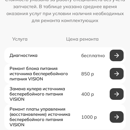
запчастей. В таблице указано среднее время
оказания услуг при условии наличия необходимых
для ремонта комплектующих
Услуга
Цена ремонта
Диагностика
бесплатно
Ремонт блока питания
источника бесперебойного
850 р
питания VISION
Замена кулера источника
бесперебойного питания
400 р
VISION
Ремонт платы управления
(восстановление) источника
1000 р
бесперебойного питания
VISION