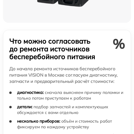
%
Что можно согласовать
до ремонта источников
бесперебойного питания
До начала ремонта источников бесперебойного
питания VISION в Москве согласуем диагностику,
запчасти и предварительный расчёт стоимости:
диагностика:
сначала выясняем причину поломки и
только потом приступаем к работам
детали:
подбор запчастей и комплектующих
обсуждается с вами отдельно
несколько приборов:
объём и стоимость работ
фиксируем по каждому устройству