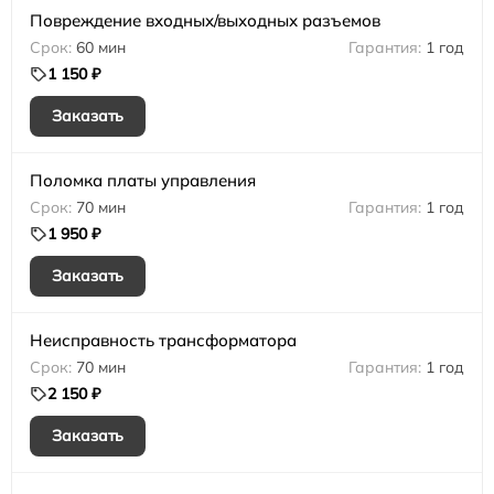
Повреждение входных/выходных разъемов
60 мин
1 год
1 150 ₽
Заказать
Поломка платы управления
70 мин
1 год
1 950 ₽
Заказать
Неисправность трансформатора
70 мин
1 год
2 150 ₽
Заказать