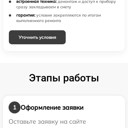
встроенная техника:
демонтаж и доступ к прибору
сразу закладываем в смету
гарантия:
условия закрепляются по итогам
выполненного ремонта
Уточнить условия
Этапы работы
Оформление заявки
1
Оставьте заявку на сайте