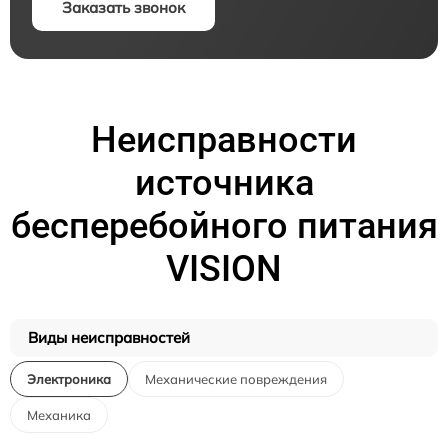
Заказать звонок
Неисправности
источника
бесперебойного питания
VISION
Виды неисправностей
Электроника
Механические повреждения
Механика