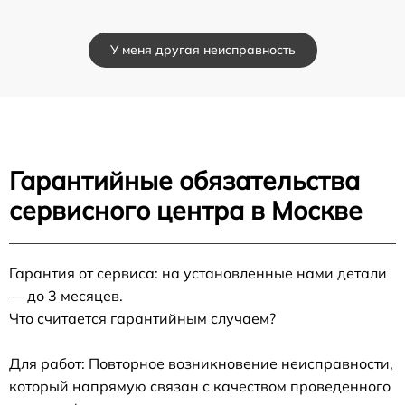
У меня другая неисправность
Гарантийные обязательства
сервисного центра в Москве
Гарантия от сервиса: на установленные нами детали
— до 3 месяцев.
Что считается гарантийным случаем?
Для работ: Повторное возникновение неисправности,
который напрямую связан с качеством проведенного