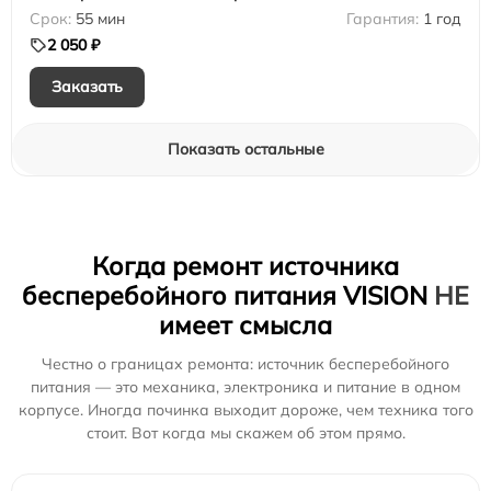
55 мин
1 год
2 050 ₽
Заказать
Показать остальные
Когда ремонт источника
бесперебойного питания VISION
НЕ
имеет смысла
Честно о границах ремонта: источник бесперебойного
питания — это механика, электроника и питание в одном
корпусе. Иногда починка выходит дороже, чем техника того
стоит. Вот когда мы скажем об этом прямо.