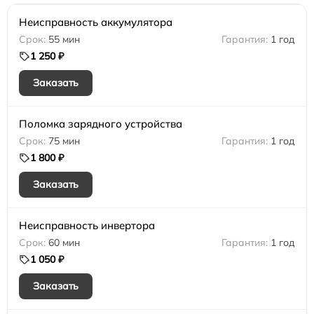
Неисправность аккумулятора
55 мин
1 год
1 250 ₽
Заказать
Поломка зарядного устройства
75 мин
1 год
1 800 ₽
Заказать
Неисправность инвертора
60 мин
1 год
1 050 ₽
Заказать