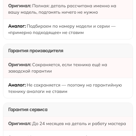
Полная: деталь рассчитана именно на
вашу модель, подгонять ничего не нужно
Подбираем по номеру модели и серии —
«примерно подходящее» не ставим
Гарантия производителя
Сохраняется, если техника ещё на
заводской гарантии
Не сохраняется — поэтому на гарантийную
технику аналоги не ставим
Гарантия сервиса
До 24 месяцев на деталь и работу мастера