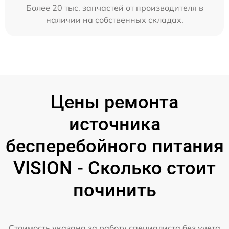
Более 20 тыс. запчастей от производителя в
наличии на собственных складах.
Цены ремонта
источника
бесперебойного питания
VISION - Сколько стоит
починить
Стоимость указана за работу специалиста без учета