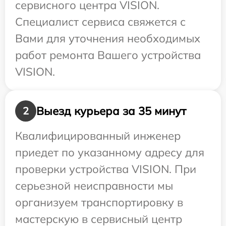
сервисного центра VISION.
Специалист сервиса свяжется с
Вами для уточнения необходимых
работ ремонта Вашего устройства
VISION.
Выезд курьера за 35 минут
2
Квалифицированный инженер
приедет по указанному адресу для
проверки устройства VISION. При
серьезной неисправности мы
организуем транспортировку в
мастерскую в сервисный центр