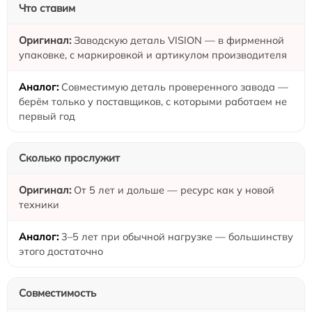
Что ставим
Заводскую деталь VISION — в фирменной
упаковке, с маркировкой и артикулом производителя
Совместимую деталь проверенного завода —
берём только у поставщиков, с которыми работаем не
первый год
Сколько прослужит
От 5 лет и дольше — ресурс как у новой
техники
3–5 лет при обычной нагрузке — большинству
этого достаточно
Совместимость