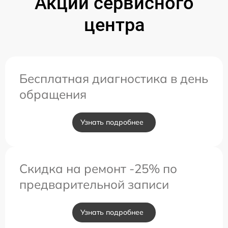
Акции сервисного
центра
Бесплатная диагностика в день
обращения
Узнать подробнее
Скидка на ремонт -25% по
предварительной записи
Узнать подробнее