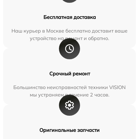
Бесплатная доставка
Наш курьер в Москве бесплатно доставит ваше
устройство на ремонт и обратно.
Срочный ремонт
Большинство неисправностей техники VISION
мы устраняем в течение 2 часов.
Оригинальные запчасти