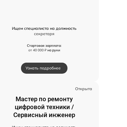
Ищем специалиста на должность
секретаря
Стартовая зарплата:
от 40 000 ₽
на руки
Узнать подробнее
Открыта
Мастер по ремонту
цифровой техники /
Сервисный инженер