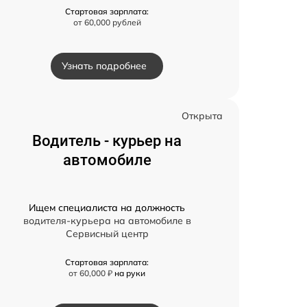
Стартовая зарплата:
от 60,000 рублей
Узнать подробнее
Открыта
Водитель - курьер на
автомобиле
Ищем специалиста на должность
водителя-курьера на автомобиле в
Сервисный центр
Стартовая зарплата:
от 60,000 ₽
на руки