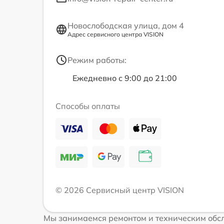
Новослободская улица, дом 4
Адрес сервисного центра VISION
Режим работы:
Ежедневно с 9:00 до 21:00
Способы оплаты
© 2026 Сервисный центр VISION
Мы занимаемся ремонтом и техническим обсл