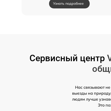
Узнать подробнее
Сервисный центр
общ
Нас связывают не
выезды на природу,
людям лучше узнава
Это по