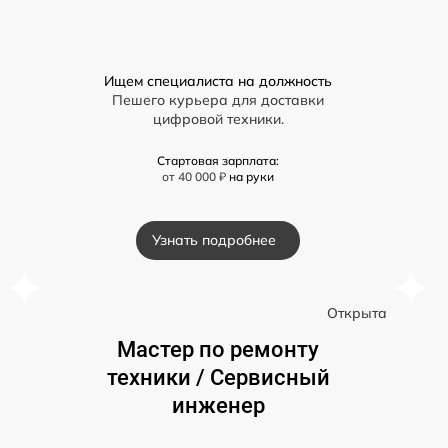
Ищем специалиста на должность
Пешего курьера для доставки
цифровой техники.
Стартовая зарплата:
от 40 000 ₽
на руки
Узнать подробнее
а
Открыта
Мастер по ремонту
техники / Сервисный
инженер