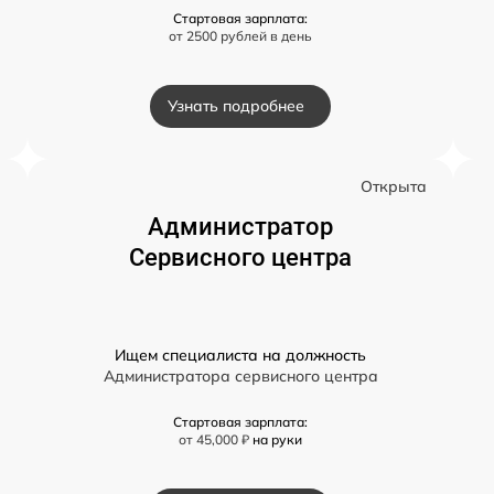
Стартовая зарплата:
от 2500 рублей в день
Узнать подробнее
а
Открыта
Администратор
Сервисного центра
Ищем специалиста на должность
Администратора сервисного центра
Стартовая зарплата:
от 45,000 ₽
на руки