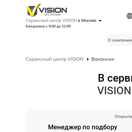
Сервисный центр VISION
в Москве
Ежедневно с 9:00 до 21:00
О компании
Сервисный центр VISION
Вакансии
В серв
VISIO
Открыт
Менеджер по подбору