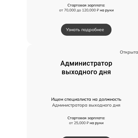
Стартовая зарплата:
от 70,000 до 120,000 ₽
на руки
Узнать подробнее
Открыт
Администратор
выходного дня
Ищем специалиста на должность
Администратора выходного дня
Стартовая зарплата:
от 25,000 ₽
на руки