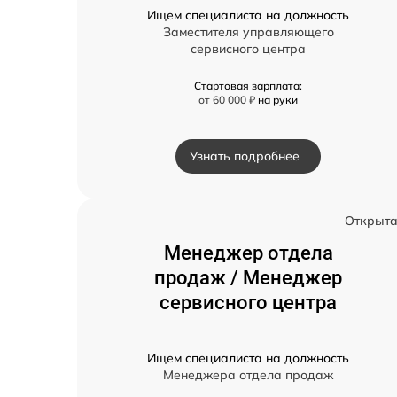
Ищем специалиста на должность
Заместителя управляющего
сервисного центра
Стартовая зарплата:
от 60 000 ₽
на руки
Узнать подробнее
Открыт
Менеджер отдела
продаж / Менеджер
сервисного центра
Ищем специалиста на должность
Менеджера отдела продаж