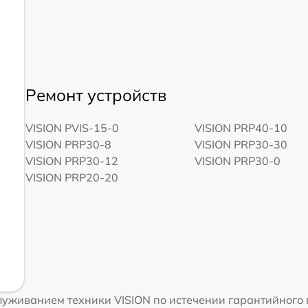
Ремонт устройств
VISION PVIS-15-0
VISION PRP40-10
VISION PRP30-8
VISION PRP30-30
VISION PRP30-12
VISION PRP30-0
VISION PRP20-20
уживанием техники VISION по истечении гарантийного 