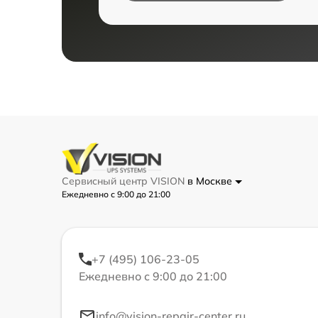
Сервисный центр VISION
в Москве
Ежедневно с 9:00 до 21:00
+7 (495) 106-23-05
Ежедневно с 9:00 до 21:00
info@vision-repair-center.ru