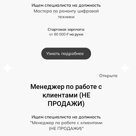
Ищем специалиста на должность
Мастера по ремонту цифровой
техники
Стартовая зарплата:
от 80 000 ₽
на руки
Узнать подробнее
а
Открыта
Менеджер по работе с
клиентами (НЕ
ПРОДАЖИ)
Ищем специалиста на должность
"Менеджер по работе с клиентами
(НЕ ПРОДАЖИ)"