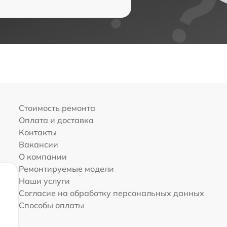
Стоимость ремонта
Оплата и доставка
Контакты
Вакансии
О компании
Ремонтируемые модели
Наши услуги
Согласие на обработку персональных данных
Способы оплаты