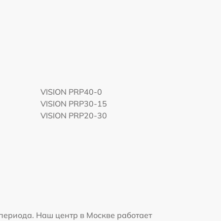
VISION PRP40-0
VISION PRP30-15
VISION PRP20-30
периода. Наш центр в Москве работает