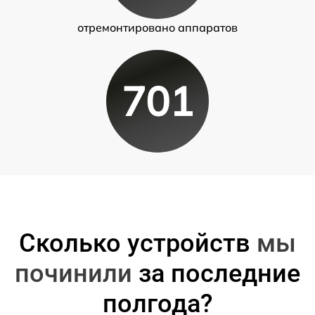
отремонтировано аппаратов
701
Сколько устройств
мы
починили
за последние
полгода?