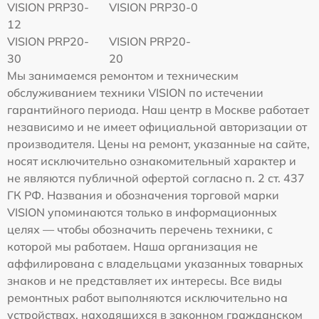
VISION PRP30-
VISION PRP30-0
12
VISION PRP20-
VISION PRP20-
30
20
Мы занимаемся ремонтом и техническим
обслуживанием техники VISION по истечении
гарантийного периода. Наш центр в Москве работает
независимо и не имеет официальной авторизации от
производителя. Цены на ремонт, указанные на сайте,
носят исключительно ознакомительный характер и
не являются публичной офертой согласно п. 2 ст. 437
ГК РФ. Названия и обозначения торговой марки
VISION упоминаются только в информационных
целях — чтобы обозначить перечень техники, с
которой мы работаем. Наша организация не
аффилирована с владельцами указанных товарных
знаков и не представляет их интересы. Все виды
ремонтных работ выполняются исключительно на
устройствах, находящихся в законном гражданском