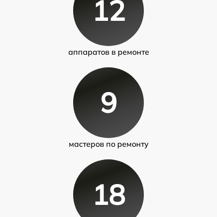
12
аппаратов в ремонте
9
мастеров по ремонту
18