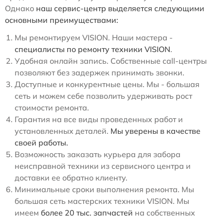
Однако
наш сервис-центр выделяется следующими
основными преимуществами:
Мы ремонтируем VISION. Наши мастера -
специалисты по ремонту техники VISION
.
Удобная онлайн запись. Собственные call-центры
позволяют без задержек принимать звонки.
Доступные и конкурентные цены. Мы - большая
сеть и можем себе позволить удерживать рост
стоимости ремонта.
Гарантия на все виды проведенных работ и
установленных деталей.
Мы уверены в качестве
своей работы.
Возможность заказать курьера для забора
неисправной техники из сервисного центра и
доставки ее обратно клиенту.
Минимальные сроки выполнения ремонта. Мы
большая сеть мастерских техники VISION. Мы
имеем
более 20 тыс. запчастей
на собственных