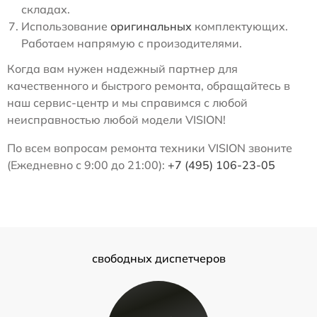
складах.
Использование
оригинальных
комплектующих.
Работаем напрямую с произодителями.
Когда вам нужен надежный партнер для
качественного и быстрого ремонта, обращайтесь в
наш сервис-центр и мы справимся с любой
неисправностью любой модели VISION!
По всем вопросам ремонта техники VISION звоните
(Ежедневно с 9:00 до 21:00):
+7 (495) 106-23-05
свободных диспетчеров