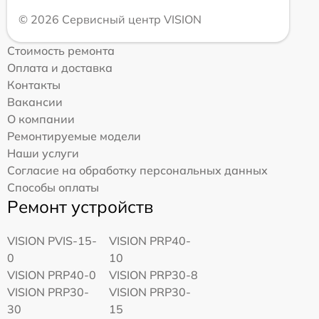
© 2026 Сервисный центр VISION
Стоимость ремонта
Оплата и доставка
Контакты
Вакансии
О компании
Ремонтируемые модели
Наши услуги
Согласие на обработку персональных данных
Способы оплаты
Ремонт устройств
VISION PVIS-15-
VISION PRP40-
0
10
VISION PRP40-0
VISION PRP30-8
VISION PRP30-
VISION PRP30-
30
15