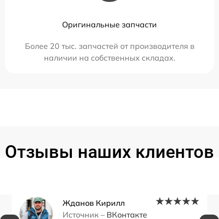
Оригинальные запчасти
Более 20 тыс. запчастей от производителя в
наличии на собственных складах.
Отзывы наших клиентов
Жданов Кирилл
Источник –
ВКонтакте