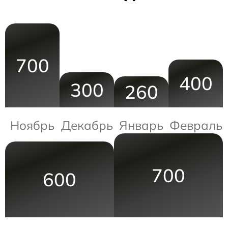
700
400
300
260
Ноябрь
Декабрь
Январь
Февраль
700
600