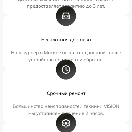
предоставляет гарантию до 3 лет.
Бесплатная доставка
Наш курьер в Москве бесплатно доставит ваше
устройство на ремонт и обратно.
Срочный ремонт
Большинство неисправностей техники VISION
мы устраняем в течение 2 часов.