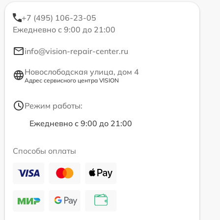
+7 (495) 106-23-05
Ежедневно с 9:00 до 21:00
info@vision-repair-center.ru
Новослободская улица, дом 4
Адрес сервисного центра VISION
Режим работы:
Ежедневно с 9:00 до 21:00
Способы оплаты