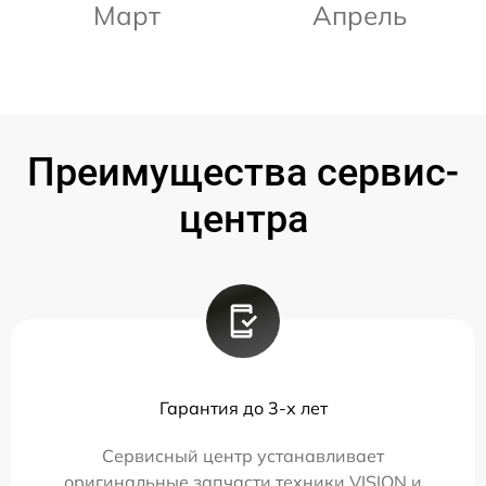
Март
Апрель
Преимущества сервис-
центра
Гарантия до 3-х лет
Сервисный центр устанавливает
оригинальные запчасти техники VISION и